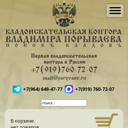
+7(964) 649-47-77
+7(919) 760-72-07
В корзине
нет товаров