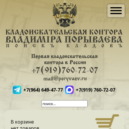
+7(964) 649-47-77
+7(919) 760-72-07
В корзине
нет товаров