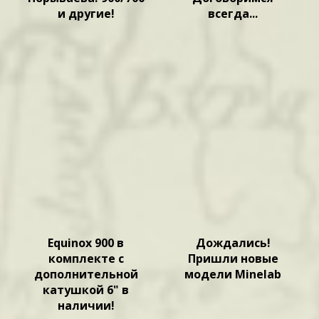
и другие!
всегда...
Equinox 900 в
Дождались!
комплекте с
Пришли новые
дополнительной
модели Minelab
катушкой 6" в
наличии!