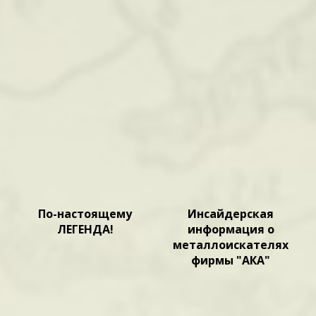
По-настоящему
Инсайдерская
ЛЕГЕНДА!
информация о
металлоискателях
фирмы "АКА"