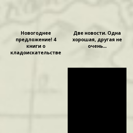
Новогоднее
Две новости. Одна
предложение! 4
хорошая, другая не
книги о
очень...
кладоискательстве