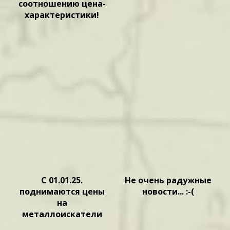
соотношению цена-
характеристики!
С 01.01.25.
Не очень радужные
поднимаются цены
новости... :-(
на
металлоискатели