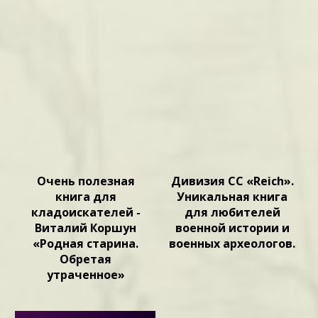
Очень полезная
Дивизия СС «Reich».
книга для
Уникальная книга
кладоискателей -
для любителей
Виталий Коршун
военной истории и
«Родная старина.
военных археологов.
Обретая
утраченное»