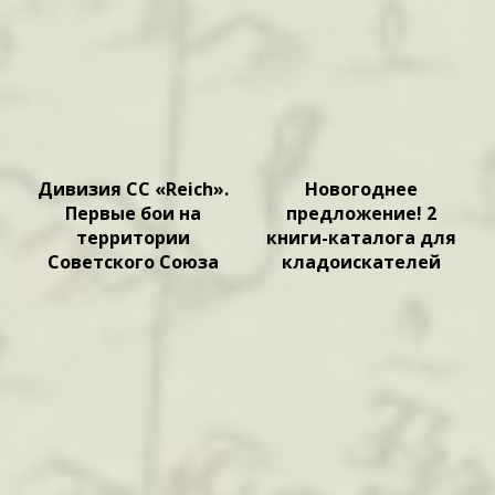
Дивизия СС «Reich».
Новогоднее
Первые бои на
предложение! 2
территории
книги-каталога для
Советского Союза
кладоискателей