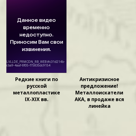
Редкие книги по
Антикризисное
русской
предложение!
металлопластике
Металлоискатели
IX-XIX вв.
АКА, в продаже вся
линейка