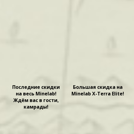
Последние скидки
Большая скидка на
на весь Minelab!
Minelab X-Terra Elite!
Ждём вас в гости,
камрады!