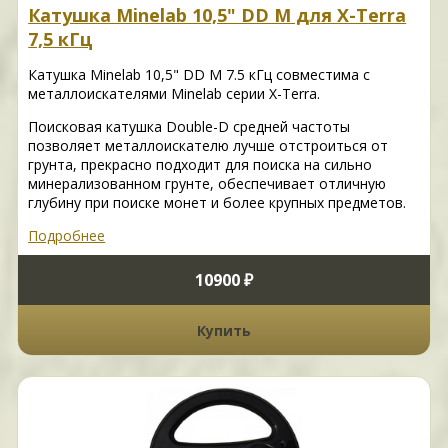
Катушка Minelab 10,5" DD M для X-Terra
7,5 кГц
Катушка Minelab 10,5" DD M 7.5 кГц совместима с
металлоискателями Minelab серии X-Terra.
Поисковая катушка Double-D средней частоты
позволяет металлоискателю лучше отстроиться от
грунта, прекрасно подходит для поиска на сильно
минерализованном грунте, обеспечивает отличную
глубину при поиске монет и более крупных предметов.
Подробнее
10900 ₽
Купить