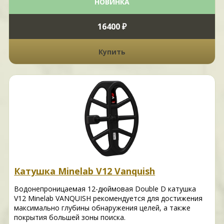
НОВИНКА
16400 ₽
Купить
Катушка Minelab V12 Vanquish
Водонепроницаемая 12-дюймовая Double D катушка
V12 Minelab VANQUISH рекомендуется для достижения
максимально глубины обнаружения целей, а также
покрытия большей зоны поиска.