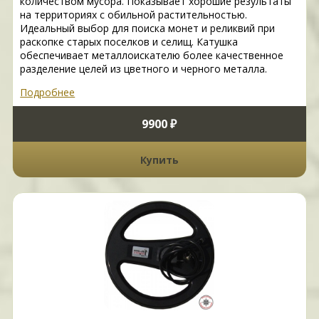
количеством мусора. Показывает хорошие результаты
на территориях с обильной растительностью.
Идеальный выбор для поиска монет и реликвий при
раскопке старых поселков и селищ. Катушка
обеспечивает металлоискателю более качественное
разделение целей из цветного и черного металла.
Подробнее
9900 ₽
Купить