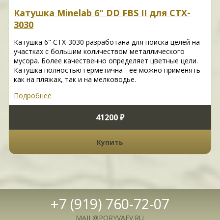
Катушка Minelab 6" DD FBS II для CTX-
3030
Катушка 6" CTX-3030 разработана для поиска целей на
участках с большим количеством металлического
мусора. Более качественно определяет цветные цели.
Катушка полностью герметична - ее можно применять
как на пляжах, так и на мелководье.
Подробнее
41200 ₽
Купить
+7 (919) 760-72-07
MAIL@PORYVAEV.RU