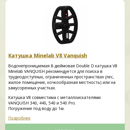
Катушка Minelab V8 Vanquish
Водонепроницаемая 8-дюймовая Double D катушка V8
Minelab VANQUISH рекомендуется для поиска в
труднодоступных, ограниченных пространствах (лес,
жилое помещение, кочкообразная местность) или на
замусоренных участках.
Катушка V8 совместима с металлоискателями
VANQUISH 340, 440, 540 и 540 Pro.
Погружение под воду до 1м.
Подробнее