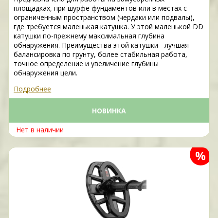
площадках, при шурфе фундаментов или в местах с
ограниченным пространством (чердаки или подвалы),
где требуется маленькая катушка. У этой маленькой DD
катушки по-прежнему максимальная глубина
обнаружения. Преимущества этой катушки - лучшая
балансировка по грунту, более стабильная работа,
точное определение и увеличение глубины
обнаружения цели.
Подробнее
НОВИНКА
Нет в наличии
%