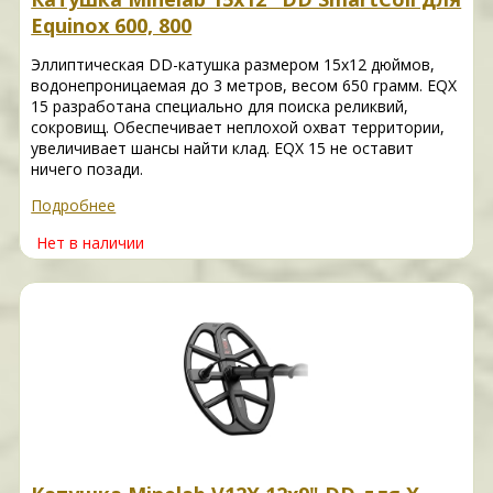
Equinox 600, 800
Эллиптическая DD-катушка размером 15х12 дюймов,
водонепроницаемая до 3 метров, весом 650 грамм. EQX
15 разработана специально для поиска реликвий,
сокровищ. Обеспечивает неплохой охват территории,
увеличивает шансы найти клад. EQX 15 не оставит
ничего позади.
Подробнее
Нет в наличии