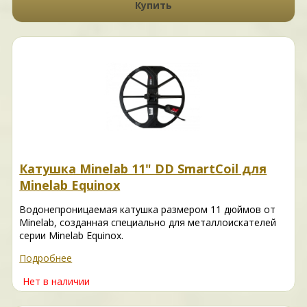
Купить
Катушка Minelab 11" DD SmartCoil для
Minelab Equinox
Водонепроницаемая катушка размером 11 дюймов от
Minelab, созданная специально для металлоискателей
серии Minelab Equinox.
Подробнее
Нет в наличии