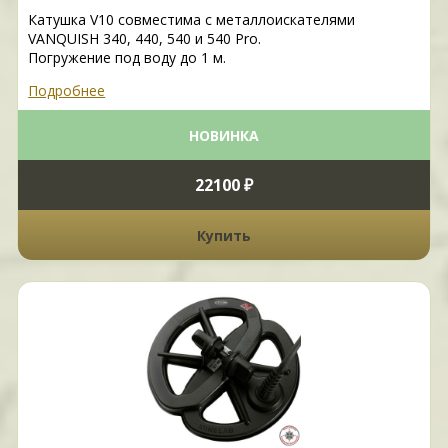
Катушка V10 совместима с металлоискателями
VANQUISH 340, 440, 540 и 540 Pro.
Погружение под воду до 1 м.
Подробнее
НОВИНКА
22100 ₽
Купить