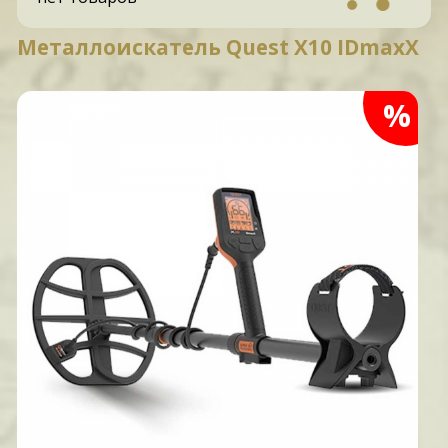
Металлоискатель Quest X10 IDmaxX
%