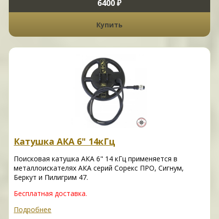
6400 ₽
Купить
Катушка АКА 6" 14кГц
Поисковая катушка АКА 6" 14 кГц применяется в
металлоискателях АКА серий Сорекс ПРО, Сигнум,
Беркут и Пилигрим 47.
Бесплатная доставка.
Подробнее