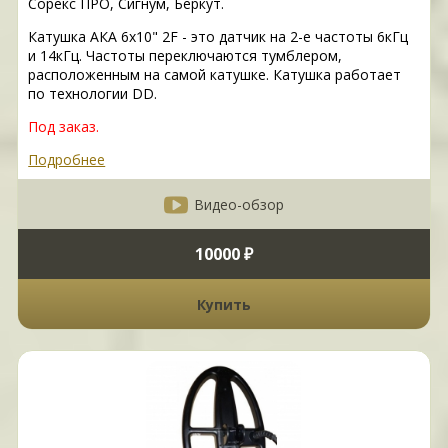
Сорекс ПРО, Сигнум, Беркут.
Катушка АКА 6х10" 2F - это датчик на 2-е частоты 6кГц
и 14кГц. Частоты переключаются тумблером,
расположенным на самой катушке. Катушка работает
по технологии DD.
Под заказ.
Подробнее
Видео-обзор
10000 ₽
Купить