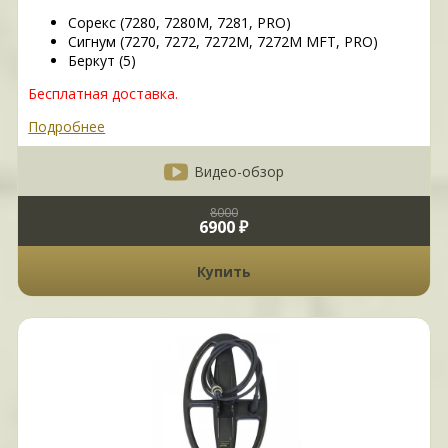
Сорекс (7280, 7280М, 7281, PRO)
Сигнум (7270, 7272, 7272M, 7272M MFT, PRO)
Беркут (5)
Бесплатная доставка.
Подробнее
Видео-обзор
8000
6900 ₽
Купить