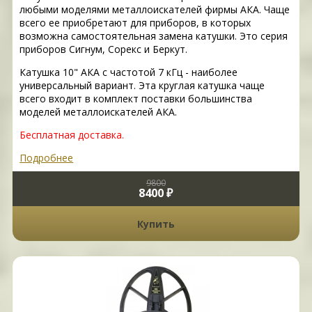
любыми моделями металлоискателей фирмы АКА. Чаще
всего ее приобретают для приборов, в которых
возможна самостоятельная замена катушки. Это серия
приборов Сигнум, Сорекс и Беркут.
Катушка 10" АКА с частотой 7 кГц - наиболее
универсальный вариант. Эта круглая катушка чаще
всего входит в комплект поставки большинства
моделей металлоискателей АКА.
Бесплатная доставка.
Подробнее
9800
8400 ₽
Купить