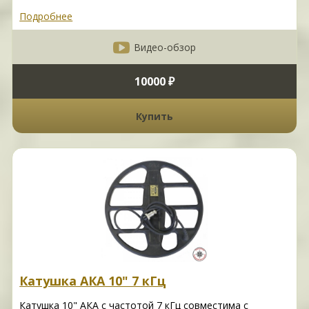
Подробнее
Видео-обзор
10000 ₽
Купить
Катушка АКА 10" 7 кГц
Катушка 10" АКА с частотой 7 кГц совместима с