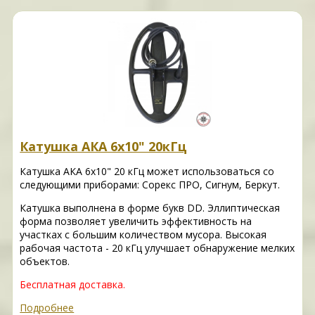
Катушка АКА 6х10" 20кГц
Катушка АКА 6х10" 20 кГц может использоваться со
следующими приборами: Сорекс ПРО, Сигнум, Беркут.
Катушка выполнена в форме букв DD. Эллиптическая
форма позволяет увеличить эффективность на
участках с большим количеством мусора. Высокая
рабочая частота - 20 кГц улучшает обнаружение мелких
объектов.
Бесплатная доставка.
Подробнее