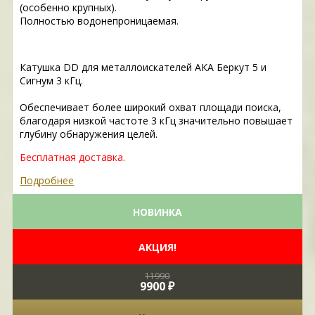
(особенно крупных).
Полностью водонепроницаемая.
Катушка DD для металлоискателей АКА Беркут 5 и
Сигнум 3 кГц.
Обеспечивает более широкий охват площади поиска,
благодаря низкой частоте 3 кГц значительно повышает
глубину обнаружения целей.
Бесплатная доставка.
Подробнее
НОВИНКА
АКЦИЯ!
11990
9900 ₽