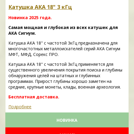
Катушка АКА 18" 3 кГц
Новинка 2025 года.
Самая мощная и глубокая из всех катушек для
АКА Сигнум.
Катушка АКА 18" с частотой 3кГц предназначена для
многочастотных металлоискателей серий АКА Сигнум
МФТ, МФД, Сорекс ПРО.
Катушка АКА 18" с частотой 3кГц применяется для
существенного увеличения покрытия поиска и глубины
обнаружения целей на штатных и глубинных
программах. Прирост глубины хорошо заметен на
средние, крупные монеты, клады, военная археология.
Бесплатная доставка.
Подробнее
НОВИНКА