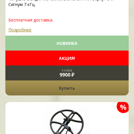
Сигнум 7 кГц.
Бесплатная доставка.
Подробнее
НОВИНКА
АКЦИЯ!
11900
9900 ₽
Купить
%