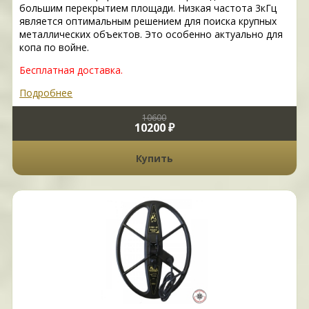
большим перекрытием площади. Низкая частота 3кГц
является оптимальным решением для поиска крупных
металлических объектов. Это особенно актуально для
копа по войне.
Бесплатная доставка.
Подробнее
10600
10200 ₽
Купить