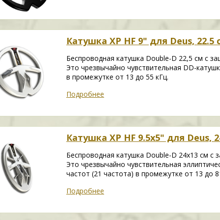
Катушка XP HF 9" для Deus, 22.5 
Беспроводная катушка Double-D 22,5 см с з
Это чрезвычайно чувствительная DD-катушка
в промежутке от 13 до 55 кГц.
Подробнее
Катушка XP HF 9.5x5" для Deus, 2
Беспроводная катушка Double-D 24x13 см с 
Это чрезвычайно чувствительная эллиптиче
частот (21 частота) в промежутке от 13 до 8
Подробнее