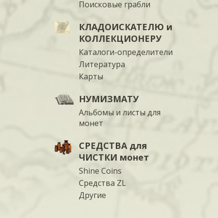
Поисковые грабли
КЛАДОИСКАТЕЛЮ и
КОЛЛЕКЦИОНЕРУ
Каталоги-определители
Литература
Карты
НУМИЗМАТУ
Альбомы и листы для
монет
СРЕДСТВА для
ЧИСТКИ монет
Shine Coins
Средства ZL
Другие