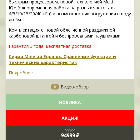
быстрым процессором, новой технологией Multi
IQ+ (одновременная работа на разных частотах -
4/5/10/15/20/40 кГц) и возможностью погружения в воду
до 5м.
Комплектация с новой облегченной раздвижной
карбоновой штангой и беспроводными наушниками.
Гарантия 3 года.
Бесплатная доставка.
Серия Minelab Equinox. Сравнение функций и
технических характеристик
Подробнее
Видео-обзор
НОВИНКА
АКЦИЯ!
99999
94999 ₽