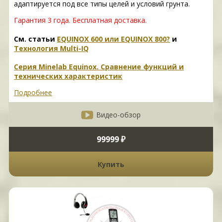
адаптируется под все типы целей и условий грунта.
Гарантия 3 года.
Бесплатная доставка.
См. статьи
EQUINOX 600 или EQUINOX 800?
и
Технология Multi-IQ
Серия Minelab Equinox. Сравнение функций и
технических характеристик
Подробнее
Видео-обзор
99999 ₽
Купить