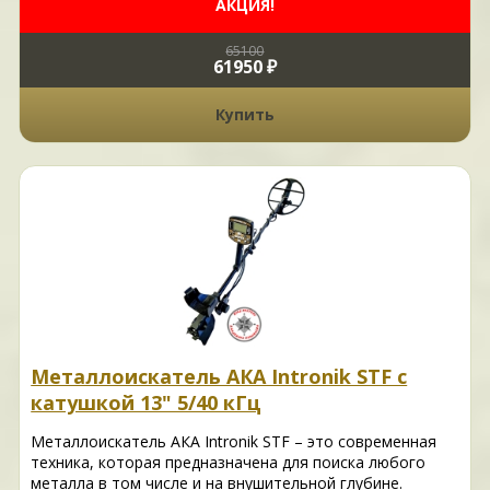
АКЦИЯ!
65100
61950 ₽
Купить
Металлоискатель АКА Intronik STF c
катушкой 13" 5/40 кГц
Металлоискатель АКА Intronik STF – это современная
техника, которая предназначена для поиска любого
металла в том числе и на внушительной глубине.