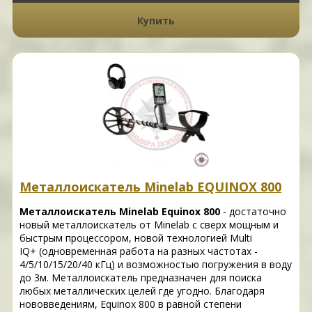
Купить
Металлоискатель Minelab EQUINOX 800
Металлоискатель Minelab Equinox 800
- достаточно
новый металлоискатель от Minelab с сверх мощным и
быстрым процессором, новой технологией Multi
IQ+ (одновременная работа на разных частотах -
4/5/10/15/20/40 кГц) и возможностью погружения в воду
до 3м. Металлоискатель предназначен для поиска
любых металлических целей где угодно. Благодаря
нововведениям, Equinox 800 в равной степени