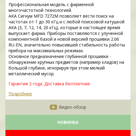
Профессиональная модель с фирменной
многочастотной технологией.
АКА Сигнум MFD 7272М позволяет вести поиск на
частотах от 1 до 30 кГц и с любой поисковой катушкой
АКА (3, 7, 12, 14, 20 кГц), которые в настоящее время
выпускает фирма. Приборы поставляются с улученной
компонентной базой и новой версией прошивки 2.06
RU-EN, значительно повысившей стабильность работы
прибора на максимальных режимах.
Основное предназначение глубинной прошивки -
обнаружение крупных предметов (например кладов) на
большой глубине, игнорируя при этом мелкий
металлический мусор.
Гарантия 2 года. Доставка бесплатная.
Подробнее
Видео-обзор
НОВИНКА