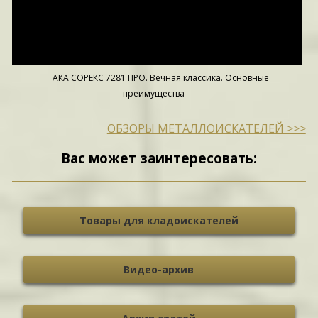
АКА СОРЕКС 7281 ПРО. Вечная классика. Основные
преимущества
ОБЗОРЫ МЕТАЛЛОИСКАТЕЛЕЙ >>>
Вас может заинтересовать:
Товары для кладоискателей
Видео-архив