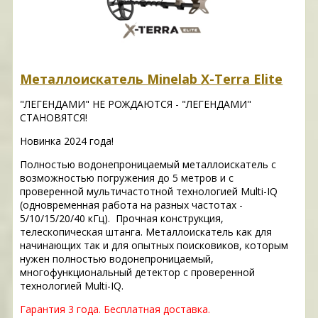
Металлоискатель Minelab X-Terra Elite
"ЛЕГЕНДАМИ" НЕ РОЖДАЮТСЯ - "ЛЕГЕНДАМИ"
СТАНОВЯТСЯ!
Новинка 2024 года!
Полностью водонепроницаемый металлоискатель с
возможностью погружения до 5 метров и с
проверенной мультичастотной технологией Multi-IQ
(одновременная работа на разных частотах -
5/10/15/20/40 кГц). Прочная конструкция,
телескопическая штанга. Металлоискатель как для
начинающих так и для опытных поисковиков, которым
нужен полностью водонепроницаемый,
многофункциональный детектор с проверенной
технологией Multi-IQ.
Гарантия 3 года.
Бесплатная доставка.