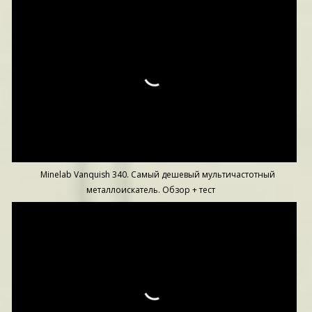
Minelab Vanquish 340. Самый дешевый мультичастотный
металлоискатель. Обзор + тест