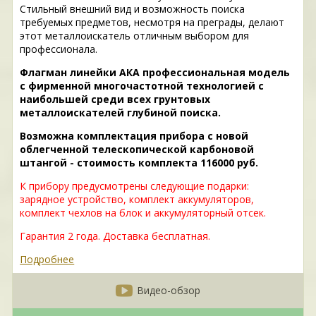
Стильный внешний вид и возможность поиска
требуемых предметов, несмотря на преграды, делают
этот металлоискатель отличным выбором для
профессионала.
Флагман линейки АКА профессиональная модель
с фирменной многочастотной технологией с
наибольшей среди всех грунтовых
металлоискателей глубиной поиска.
Возможна комплектация прибора с новой
облегченной телескопической карбоновой
штангой - стоимость комплекта 116000 руб.
К прибору предусмотрены следующие подарки:
зарядное устройство, комплект аккумуляторов,
комплект чехлов на блок и аккумуляторный отсек.
Гарантия 2 года. Доставка бесплатная.
Подробнее
Видео-обзор