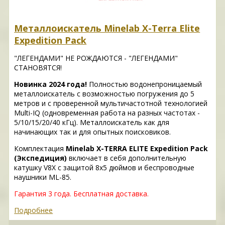
Металлоискатель Minelab X-Terra Elite
Expedition Pack
"ЛЕГЕНДАМИ" НЕ РОЖДАЮТСЯ - "ЛЕГЕНДАМИ"
СТАНОВЯТСЯ!
Новинка 2024 года!
Полностью водонепроницаемый
металлоискатель с возможностью погружения до 5
метров и с проверенной мультичастотной технологией
Multi-IQ (одновременная работа на разных частотах -
5/10/15/20/40 кГц). Металлоискатель как для
начинающих так и для опытных поисковиков.
Комплектация
Minelab X-TERRA ELITE Expedition Pack
(Экспедиция)
включает в себя дополнительную
катушку V8X с защитой 8х5 дюймов и беспроводные
наушники ML-85.
Гарантия 3 года.
Бесплатная доставка.
Подробнее