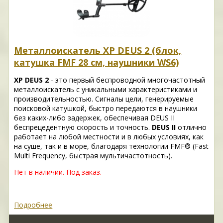
Металлоискатель XP DEUS 2 (блок,
катушка FMF 28 см, наушники WS6)
XP DEUS 2
- это первый беспроводной многочастотный
металлоискатель с уникальными характеристиками и
производительностью. Сигналы цели, генерируемые
поисковой катушкой, быстро передаются в наушники
без каких-либо задержек, обеспечивая DEUS II
беспрецедентную скорость и точность.
DEUS II
отлично
работает на любой местности и в любых условиях, как
на суше, так и в море, благодаря технологии FMF® (Fast
Multi Frequency, быстрая мультичастотность).
Нет в наличии. Под заказ.
Подробнее