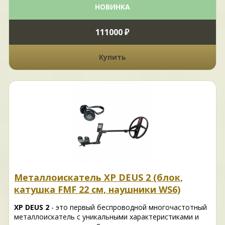
НОВИНКА
111000 ₽
Купить
Металлоискатель XP DEUS 2 (блок,
катушка FMF 22 см, наушники WS6)
XP DEUS 2
- это первый беспроводной многочастотный
металлоискатель с уникальными характеристиками и