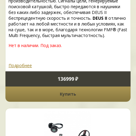
производительностью. Сигналы цели, генерируемые
поисковой катушкой, быстро передаются в наушники
без каких-либо задержек, обеспечивая DEUS II
беспрецедентную скорость и точность.
DEUS II
отлично
работает на любой местности и в любых условиях, как
на суше, так и в море, благодаря технологии FMF® (Fast
Multi Frequency, быстрая мультичастотность).
Нет в наличии. Под заказ.
Подробнее
136999 ₽
Купить