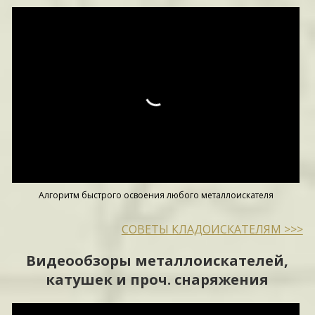
Алгоритм быстрого освоения любого металлоискателя
СОВЕТЫ КЛАДОИСКАТЕЛЯМ >>>
Видеообзоры металлоискателей,
катушек и проч. снаряжения