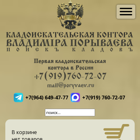
+7(964) 649-47-77
+7(919) 760-72-07
В корзине
нет товаров