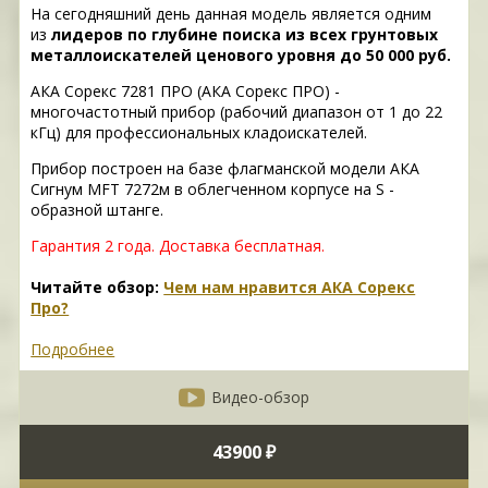
На сегодняшний день данная модель является одним
из
лидеров по глубине поиска из всех грунтовых
металлоискателей ценового уровня до 50 000 руб.
АКА Сорекс 7281 ПРО (АКА Сорекс ПРО) -
многочастотный прибор (рабочий диапазон от 1 до 22
кГц) для профессиональных кладоискателей.
Прибор построен на базе флагманской модели АКА
Сигнум MFT 7272м в облегченном корпусе на S -
образной штанге.
Гарантия 2 года. Доставка бесплатная.
Читайте обзор:
Чем нам нравится АКА Сорекс
Про?
Подробнее
Видео-обзор
43900 ₽