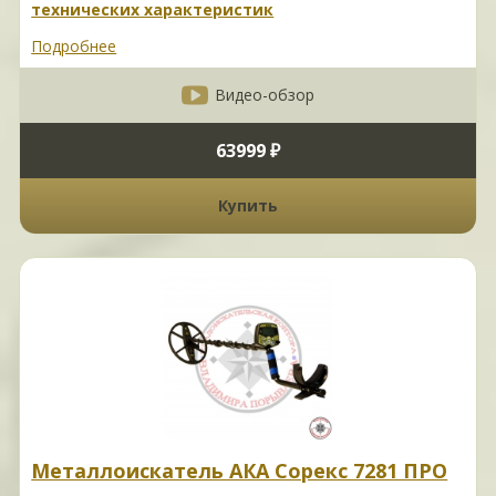
технических характеристик
Подробнее
Видео-обзор
63999 ₽
Купить
Металлоискатель АКА Сорекс 7281 ПРО