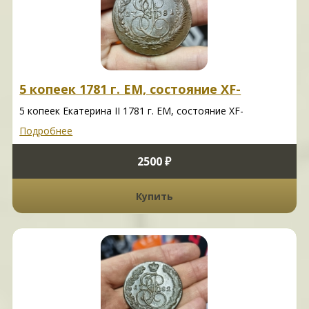
5 копеек 1781 г. ЕМ, состояние XF-
5 копеек Екатерина II 1781 г. ЕМ, состояние XF-
Подробнее
2500 ₽
Купить