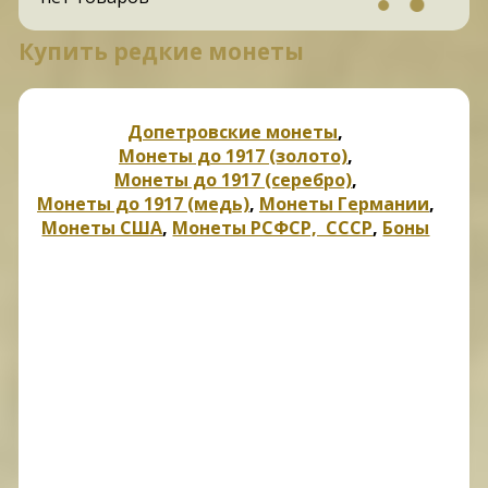
Купить редкие монеты
Допетровские монеты
,
Монеты до 1917 (золото)
,
Монеты до 1917 (серебро)
,
Монеты до 1917 (медь)
,
Монеты Германии
,
Монеты США
,
Монеты РСФСР, СССР
,
Боны