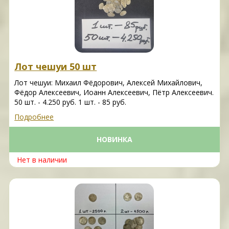
Лот чешуи 50 шт
Лот чешуи: Михаил Фёдорович, Алексей Михайлович,
Фёдор Алексеевич, Иоанн Алексеевич, Пётр Алексеевич.
50 шт. - 4.250 руб. 1 шт. - 85 руб.
Подробнее
НОВИНКА
Нет в наличии