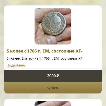
5 копеек 1766 г. ЕМ, состояние XF-
5 копеек Екатерина II 1766 г. ЕМ, состояние XF-
Подробнее
2000 ₽
Купить