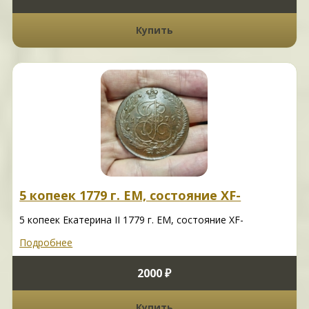
Купить
5 копеек 1779 г. ЕМ, состояние XF-
5 копеек Екатерина II 1779 г. ЕМ, состояние XF-
Подробнее
2000 ₽
Купить