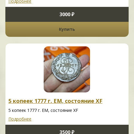
Подробнее
3000 ₽
Купить
5 копеек 1777 г. ЕМ, состояние XF
5 копеек 1777 г. ЕМ, состояние XF
Подробнее
3500 ₽