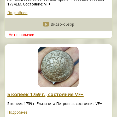
1794EM. Состояние: VF+
Подробнее
Видео-обзор
Нет в наличии
5 копеек 1759 г., состояние VF+
5 копеек 1759 г. Елизавета Петровна, состояние VF+
Подробнее