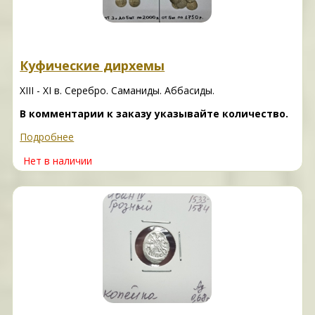
Куфические дирхемы
XIII - XI в. Серебро. Саманиды. Аббасиды.
В комментарии к заказу указывайте количество.
Подробнее
Нет в наличии