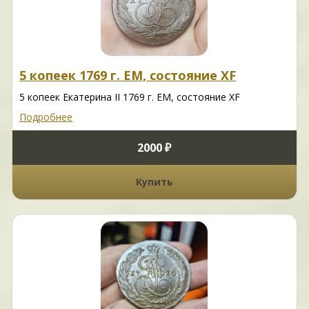
5 копеек 1769 г. ЕМ, состояние XF
5 копеек Екатерина II 1769 г. ЕМ, состояние XF
Подробнее
2000 ₽
Купить