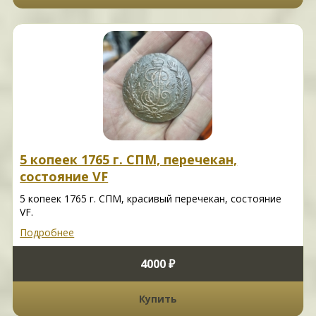
5 копеек 1765 г. СПМ, перечекан,
состояние VF
5 копеек 1765 г. СПМ, красивый перечекан, состояние
VF.
Подробнее
4000 ₽
Купить