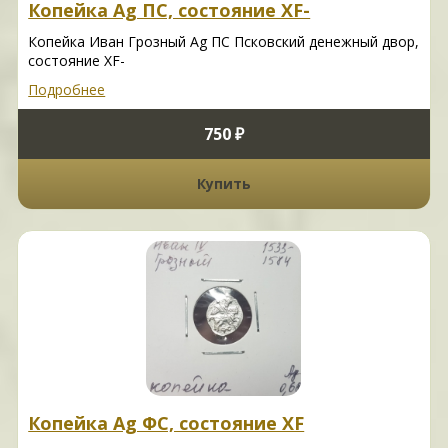
Копейка Ag ПС, состояние XF-
Копейка Иван Грозный Ag ПС Псковский денежный двор,
состояние XF-
Подробнее
750 ₽
Купить
Копейка Ag ФС, состояние XF