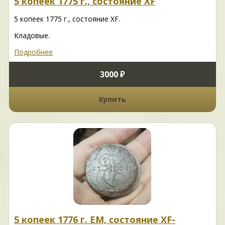
5 копеек 1775 г., состояние XF
5 копеек 1775 г., состояние XF.
Кладовые.
Подробнее
3000 ₽
Купить
5 копеек 1776 г. ЕМ, состояние XF-