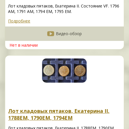
Лот кладовых пятаков, Екатерина II. Состояние VF. 1796
АМ, 1791 АМ, 1794 ЕМ, 1795 ЕМ.
Подробнее
Видео-обзор
Нет в наличии
Лот кладовых пятаков, Екатерина II.
1788EM, 1790EM, 1794EM
Лот кладовых пятаков, Екатерина II. 1788EM, 1790EM,