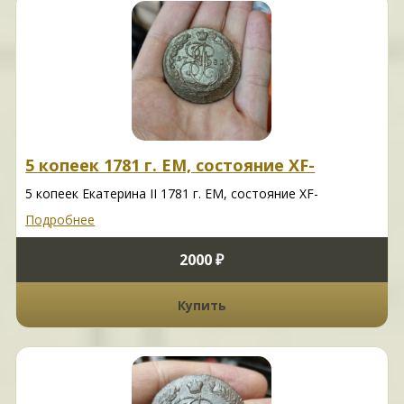
5 копеек 1781 г. ЕМ, состояние XF-
5 копеек Екатерина II 1781 г. ЕМ, состояние XF-
Подробнее
2000 ₽
Купить