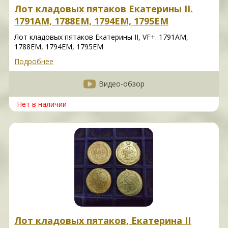
Лот кладовых пятаков Екатерины II.
1791АМ, 1788ЕМ, 1794ЕМ, 1795ЕМ
Лот кладовых пятаков Екатерины II, VF+. 1791АМ,
1788ЕМ, 1794ЕМ, 1795ЕМ
Подробнее
Видео-обзор
Нет в наличии
Лот кладовых пятаков, Екатерина II