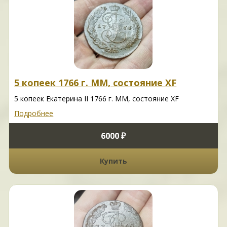
5 копеек 1766 г. ММ, состояние XF
5 копеек Екатерина II 1766 г. ММ, состояние XF
Подробнее
6000 ₽
Купить