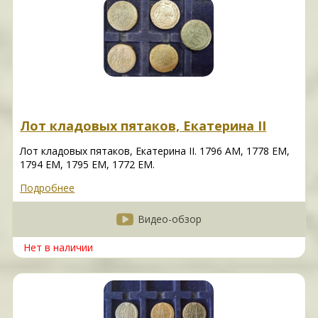
Лот кладовых пятаков, Екатерина II
Лот кладовых пятаков, Екатерина II. 1796 АМ, 1778 ЕМ,
1794 ЕМ, 1795 ЕМ, 1772 ЕМ.
Подробнее
Видео-обзор
Нет в наличии