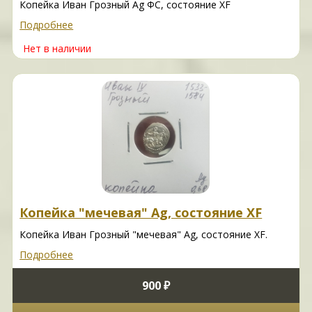
Копейка Иван Грозный Ag ФС, состояние XF
Подробнее
Нет в наличии
Копейка "мечевая" Ag, состояние XF
Копейка Иван Грозный "мечевая" Ag, состояние XF.
Подробнее
900 ₽