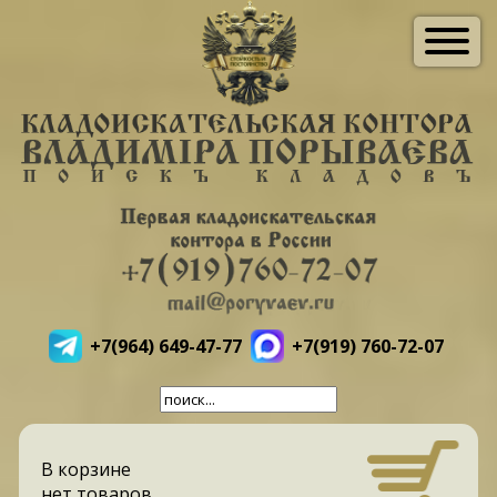
+7(964) 649-47-77
+7(919) 760-72-07
В корзине
нет товаров