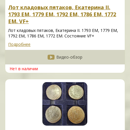
Лот кладовых пятаков, Екатерина II.
1793 ЕМ, 1779 ЕМ, 1792 ЕМ, 1786 ЕМ, 1772
ЕМ. VF+
Лот кладовых пятаков, Екатерина II. 1793 ЕМ, 1779 ЕМ,
1792 ЕМ, 1786 ЕМ, 1772 ЕМ. Состояние VF+
Подробнее
Видео-обзор
Нет в наличии