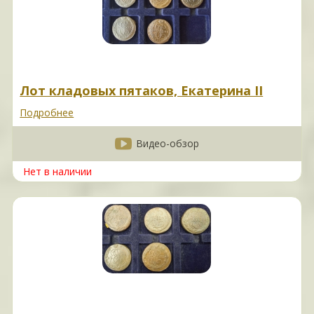
Лот кладовых пятаков, Екатерина II
Подробнее
Видео-обзор
Нет в наличии