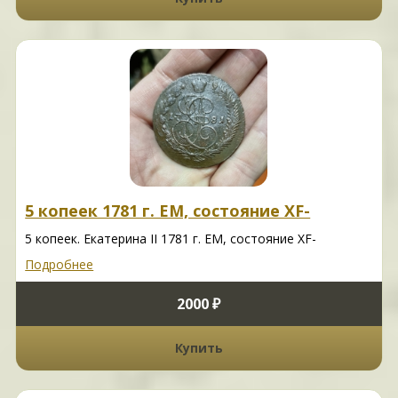
5 копеек 1781 г. ЕМ, состояние XF-
5 копеек. Екатерина II 1781 г. ЕМ, состояние XF-
Подробнее
2000 ₽
Купить