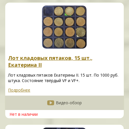
Лот кладовых пятаков, 15 шт.,
Екатерина II
Лот кладовых пятаков Eкатерины II. 15 шт. По 1000 руб.
штука. Состояние твёрдый VF и VF+.
Подробнее
Видео-обзор
Нет в наличии