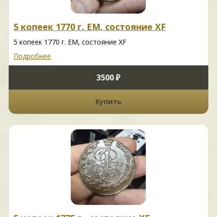
5 копеек 1770 г. ЕМ, состояние XF
5 копеек 1770 г. ЕМ, состояние XF
Подробнее
3500 ₽
Купить