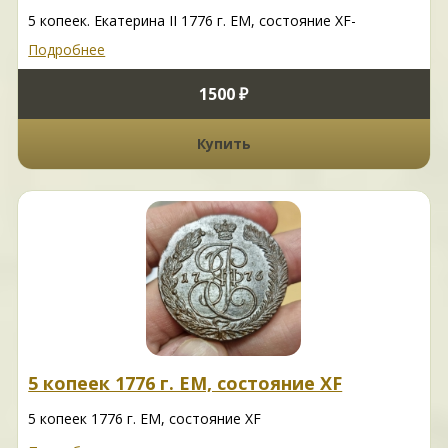
5 копеек. Екатерина II 1776 г. ЕМ, состояние XF-
Подробнее
1500 ₽
Купить
5 копеек 1776 г. ЕМ, состояние XF
5 копеек 1776 г. ЕМ, состояние XF