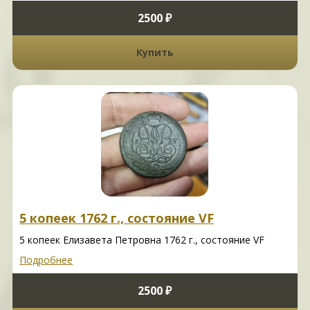
2500 ₽
Купить
5 копеек 1762 г., состояние VF
5 копеек Елизавета Петровна 1762 г., состояние VF
Подробнее
2500 ₽