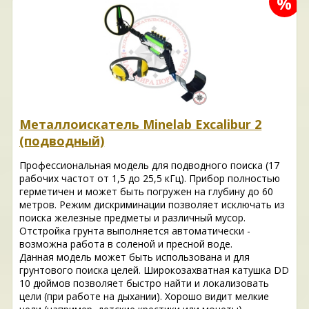
%
Металлоискатель Minelab Excalibur 2
(подводный)
Профессиональная модель для подводного поиска (17
рабочих частот от 1,5 до 25,5 кГц). Прибор полностью
герметичен и может быть погружен на глубину до 60
метров. Режим дискриминации позволяет исключать из
поиска железные предметы и различный мусор.
Отстройка грунта выполняется автоматически -
возможна работа в соленой и пресной воде.
Данная модель может быть использована и для
грунтового поиска целей. Широкозахватная катушка DD
10 дюймов позволяет быстро найти и локализовать
цели (при работе на дыхании). Хорошо видит мелкие