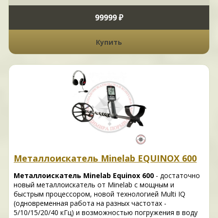
99999 ₽
Купить
Металлоискатель Minelab EQUINOX 600
Металлоискатель Minelab Equinox 600
- достаточно
новый металлоискатель от Minelab с мощным и
быстрым процессором, новой технологией Multi IQ
(одновременная работа на разных частотах -
5/10/15/20/40 кГц) и возможностью погружения в воду