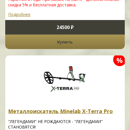
скидка 5% и бесплатная доставка.
Подробнее
24500 ₽
Купить
%
Металлоискатель Minelab X-Terra Pro
"ЛЕГЕНДАМИ" НЕ РОЖДАЮТСЯ - "ЛЕГЕНДАМИ"
СТАНОВЯТСЯ!