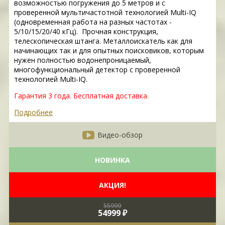
возможностью погружения до 5 метров и с
проверенной мультичастотной технологией Multi-IQ
(одновременная работа на разных частотах -
5/10/15/20/40 кГц). Прочная конструкция,
телескопическая штанга. Металлоискатель как для
начинающих так и для опытных поисковиков, которым
нужен полностью водонепроницаемый,
многофункциональный детектор с проверенной
технологией Multi-IQ.
Гарантия 3 года.
Бесплатная доставка.
Подробнее
Видео-обзор
НОВИНКА
АКЦИЯ!
55999
54999 ₽