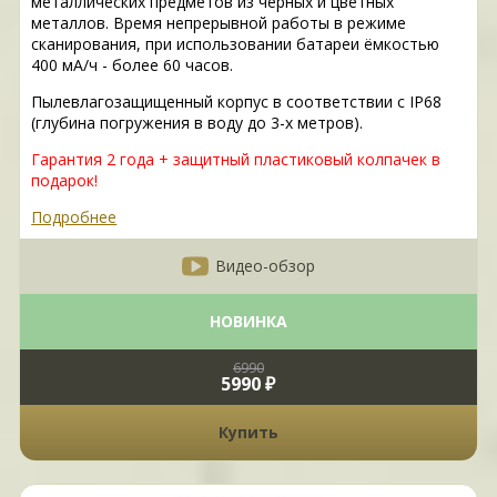
металлических предметов из черных и цветных
металлов. Время непрерывной работы в режиме
сканирования, при использовании батареи ёмкостью
400 мА/ч - более 60 часов.
Пылевлагозащищенный корпус в соответствии с IP68
(глубина погружения в воду до 3-х метров).
Гарантия 2 года + защитный пластиковый колпачек в
подарок!
Подробнее
Видео-обзор
НОВИНКА
6990
5990 ₽
Купить