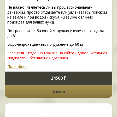
Не важно, являетесь ли вы профессиональным
дайвером, просто отдыхаете или увлекаетесь поиском
на земле и под водой - скуба PulseDive отлично
подойдет для ваших нужд.
По сравнению с базовой моделью увеличена катушка
до 8".
Водонепронецаемый, погружение до 60 м.
Гарантия 2 года.
При заказе на сайте - дополнительная
скидка 5% и бесплатная доставка.
Подробнее
24500 ₽
Купить