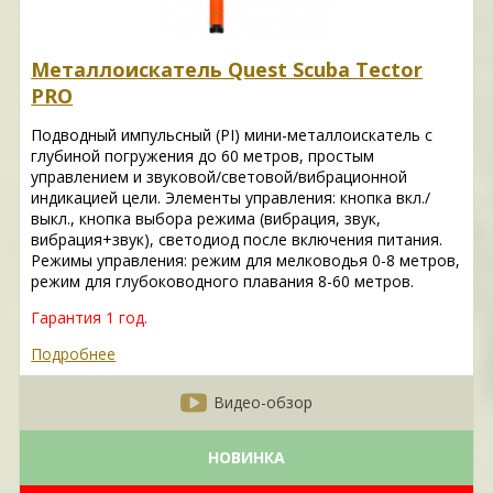
Металлоискатель Quest Scuba Tector
PRO
Подводный импульсный (PI) мини-металлоискатель с
глубиной погружения до 60 метров, простым
управлением и звуковой/световой/вибрационной
индикацией цели. Элементы управления: кнопка вкл./
выкл., кнопка выбора режима (вибрация, звук,
вибрация+звук), светодиод после включения питания.
Режимы управления: режим для мелководья 0-8 метров,
режим для глубоководного плавания 8-60 метров.
Гарантия 1 год.
Подробнее
Видео-обзор
НОВИНКА