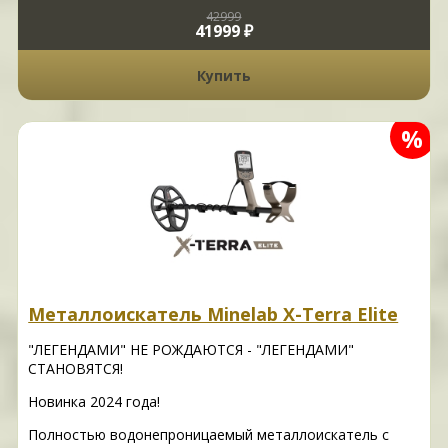
42999
41999 ₽
Купить
%
Металлоискатель Minelab X-Terra Elite
"ЛЕГЕНДАМИ" НЕ РОЖДАЮТСЯ - "ЛЕГЕНДАМИ"
СТАНОВЯТСЯ!
Новинка 2024 года!
Полностью водонепроницаемый металлоискатель с