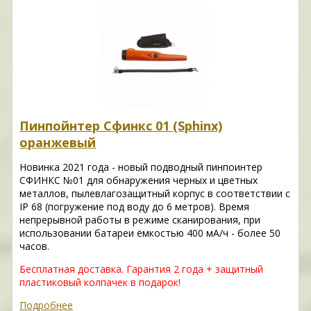
Пинпойнтер Сфинкс 01 (Sphinx)
оранжевый
Новинка 2021 года - новый подводный пинпоинтер
СФИНКС №01 для обнаружения черных и цветных
металлов, пылевлагозащитный корпус в соответствии с
IP 68 (погружение под воду до 6 метров). Время
непрерывной работы в режиме сканирования, при
использовании батареи ёмкостью 400 мА/ч - более 50
часов.
Бесплатная доставка. Гарантия 2 года + защитный
пластиковый колпачек в подарок!
Подробнее