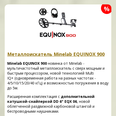
%
Металлоискатель Minelab EQUINOX 900
Minelab EQUINOX 900
новинка от Minelab -
мультичастотный металлоискатель с сверх мощным и
быстрым процессором, новой технологией Multi
IQ+ (одновременная работа на разных частотах -
4/5/10/15/20/40 кГц) и возможностью погружения в воду
до 5м.
Расширенная комплектация с
дополнительной
катушкой-снайперкой DD 6" EQX 06
, новой
облегченной раздвижной карбоновой штангой и
беспроводными наушниками.