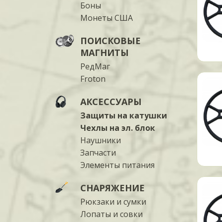
Боны
Монеты США
ПОИСКОВЫЕ
МАГНИТЫ
РедМаг
Froton
АКСЕССУАРЫ
Защиты на катушки
Чехлы на эл. блок
Наушники
Запчасти
Элементы питания
СНАРЯЖЕНИЕ
Рюкзаки и сумки
Лопаты и совки