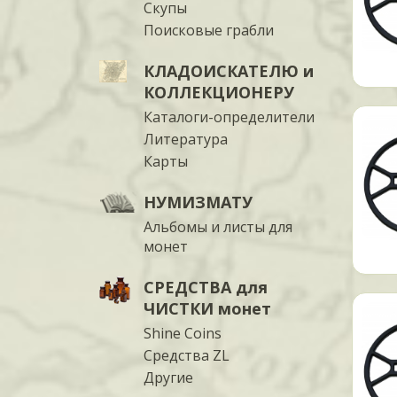
Скупы
Поисковые грабли
КЛАДОИСКАТЕЛЮ и
КОЛЛЕКЦИОНЕРУ
Каталоги-определители
Литература
Карты
НУМИЗМАТУ
Альбомы и листы для
монет
СРЕДСТВА для
ЧИСТКИ монет
Shine Coins
Средства ZL
Другие