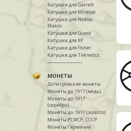
Катушки для Garrett
Катушки для Minelab
Катушки для Nokta-
Makro
Катушки для Quest
Катушки для XP
Катушки для Fisher
Катушки для Teknetics
--------------------
МОНЕТЫ
Допетровские монеты
Монеты до 1917 (медь)
Монеты до 1917
(серебро)
Монеты до 1917 (золото)
Монеты РСФСР, СССР
Монеты Германии