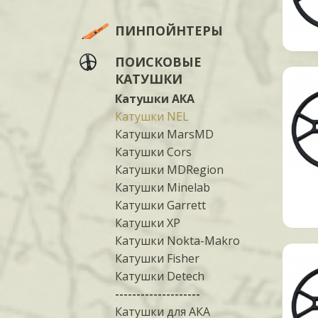
ПИНПОЙНТЕРЫ
ПОИСКОВЫЕ
КАТУШКИ
Катушки АКА
Катушки NEL
Катушки MarsMD
Катушки Cors
Катушки MDRegion
Катушки Minelab
Катушки Garrett
Катушки XP
Катушки Nokta-Makro
Катушки Fisher
Катушки Detech
--------------------
Катушки для АКА