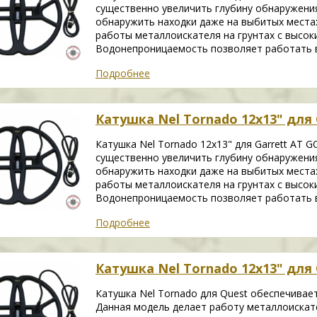
существенно увеличить глубину обнаружени
обнаружить находки даже на выбитых места
работы металлоискателя на грунтах с высок
Водонепроницаемость позволяет работать в
Подробнее
Катушка Nel Tornado 12х13" для 
Катушка Nel Tornado 12х13" для Garrett AT 
существенно увеличить глубину обнаружени
обнаружить находки даже на выбитых места
работы металлоискателя на грунтах с высок
Водонепроницаемость позволяет работать в
Подробнее
Катушка Nel Tornado 12х13" для 
Катушка Nel Tornado для Quest обеспечивае
Данная модель делает работу металлоискат