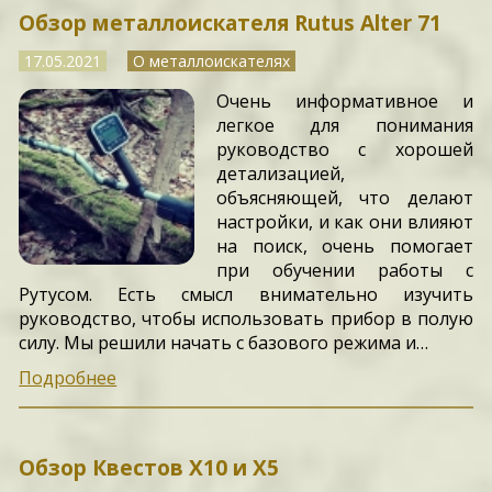
Обзор металлоискателя Rutus Alter 71
17.05.2021
О металлоискателях
Очень информативное и
легкое для понимания
руководство с хорошей
детализацией,
объясняющей, что делают
настройки, и как они влияют
на поиск, очень помогает
при обучении работы с
Рутусом. Есть смысл внимательно изучить
руководство, чтобы использовать прибор в полую
силу. Мы решили начать с базового режима и…
Подробнее
Обзор Квестов X10 и X5