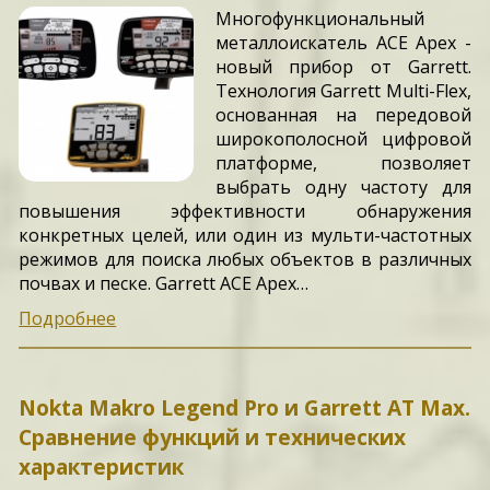
Многофункциональный
металлоискатель ACE Apex -
новый прибор от Garrett.
Технология Garrett Multi-Flex,
основанная на передовой
широкополосной цифровой
платформе, позволяет
выбрать одну частоту для
повышения эффективности обнаружения
конкретных целей, или один из мульти-частотных
режимов для поиска любых объектов в различных
почвах и песке. Garrett ACE Apex…
Подробнее
Nokta Makro Legend Pro и Garrett AT Max.
Сравнение функций и технических
характеристик