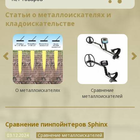
Статьи о металлоискателях и
кладоискательстве
О металлоискателях
Сравнение
металлоискателей
Сравнение пинпойнтеров Sphinx
03.12.2024
Сравнение металлоискателей