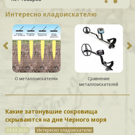
Интересно кладоискателю
О металлоискателях
Сравнение
металлоискателей
Какие затонувшие сокровища
скрываются на дне Черного моря
03.02.2022
Интересно кладоискателю