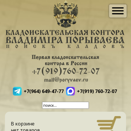
+7(964) 649-47-77
+7(919) 760-72-07
В корзине
нет товаров