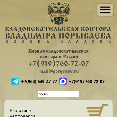
+7(964) 649-47-77
+7(919) 760-72-07
В корзине
нет товаров