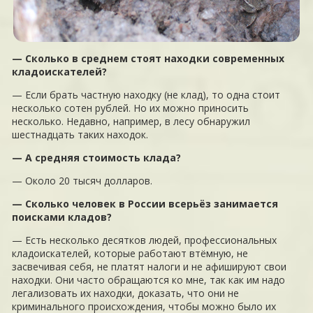
— Сколько в среднем стоят находки современных
кладоискателей?
— Если брать частную находку (не клад), то одна стоит
несколько сотен рублей. Но их можно приносить
несколько. Недавно, например, в лесу обнаружил
шестнадцать таких находок.
— А средняя стоимость клада?
— Около 20 тысяч долларов.
— Сколько человек в России всерьёз занимается
поисками кладов?
— Есть несколько десятков людей, профессиональных
кладоискателей, которые работают втёмную, не
засвечивая себя, не платят налоги и не афишируют свои
находки. Они часто обращаются ко мне, так как им надо
легализовать их находки, доказать, что они не
криминального происхождения, чтобы можно было их