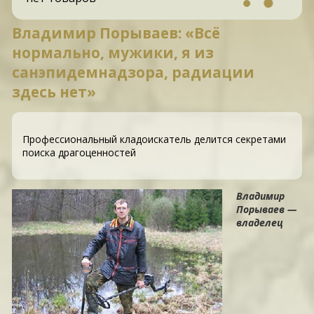
Владимир Порываев: «Всё
нормально, мужики, я из
санэпидемнадзора, радиации
здесь нет»
Профессиональный кладоискатель делится секретами
поиска драгоценностей
Владимир
Порываев —
владелец