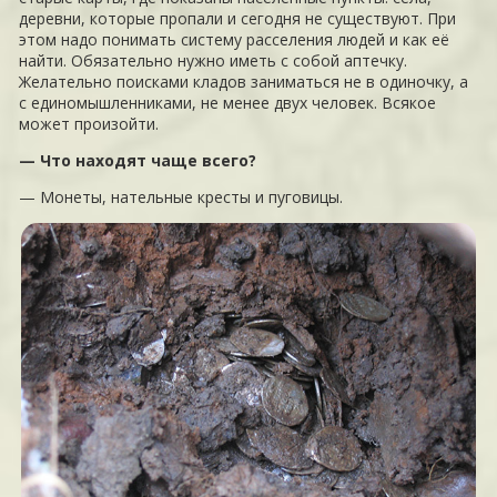
деревни, которые пропали и сегодня не существуют. При
этом надо понимать систему расселения людей и как её
найти. Обязательно нужно иметь с собой аптечку.
Желательно поисками кладов заниматься не в одиночку, а
с единомышленниками, не менее двух человек. Всякое
может произойти.
— Что находят чаще всего?
— Монеты, нательные кресты и пуговицы.