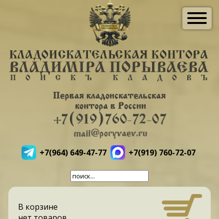
+7(964) 649-47-77
+7(919) 760-72-07
В корзине
нет товаров