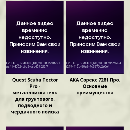
Quest Scuba Tector
АКА Сорекс 7281 Про.
Pro -
Основные
металлоискатель
преимущества
для грунтового,
подводного и
чердачного поиска