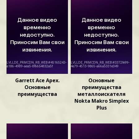
Garrett Ace Apex.
Основные
Основные
преимущества
преимущества
металлоискателя
Nokta Makro Simplex
Plus