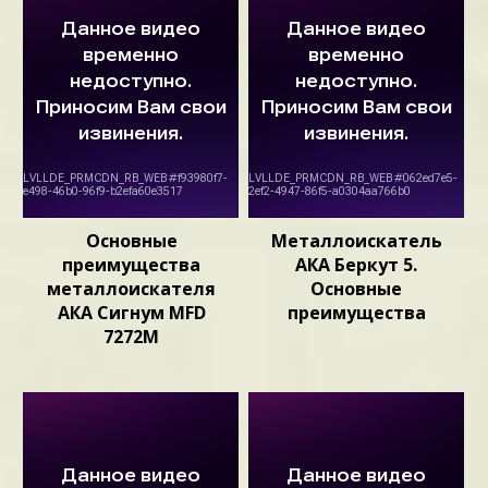
Основные
Металлоискатель
преимущества
АКА Беркут 5.
металлоискателя
Основные
АКА Сигнум MFD
преимущества
7272М