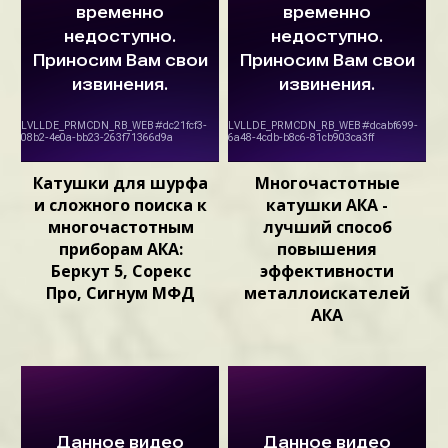
Катушки для шурфа
Многочастотные
и сложного поиска к
катушки АКА -
многочастотным
лучший способ
приборам АКА:
повышения
Беркут 5, Сорекс
эффективности
Про, Сигнум МФД
металлоискателей
АКА