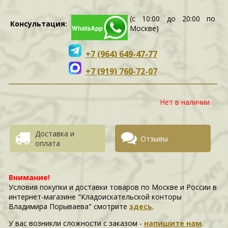
(с 10:00 до 20:00 по
Консультация:
Москве)
+7 (964) 649-47-77
+7 (919) 760-72-07
Нет в наличии
Доставка и
Отзывы
оплата
Внимание!
Условия покупки и доставки товаров по Москве и России в
интернет-магазине "Кладоискательской конторы
Владимира Порываева" смотрите
здесь
.
У вас возникли сложности c заказом -
напишите нам
.