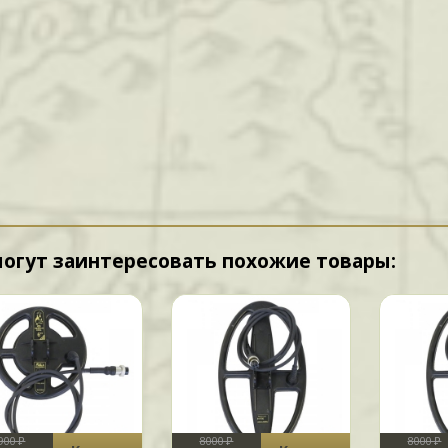
могут заинтересовать похожие товары:
900 ₽
8000 ₽
8000 ₽