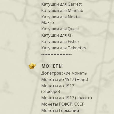
Катушки для Garrett
Катушки для Minelab
Катушки для Nokta-
Makro
Катушки для Quest
Катушки для XP
Катушки для Fisher
Катушки для Teknetics
--------------------
МОНЕТЫ
Допетровские монеты
Монеты до 1917 (медь)
Монеты до 1917
(серебро)
Монеты до 1917 (золото)
Монеты РСФСР, СССР
Монеты Германии