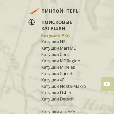
ПИНПОЙНТЕРЫ
ПОИСКОВЫЕ
КАТУШКИ
Катушки АКА
Катушки NEL
Катушки MarsMD
Катушки Cors
Катушки MDRegion
Катушки Minelab
Катушки Garrett
Катушки XP
Катушки Nokta-Makro
Катушки Fisher
Катушки Detech
--------------------
Катушки для АКА