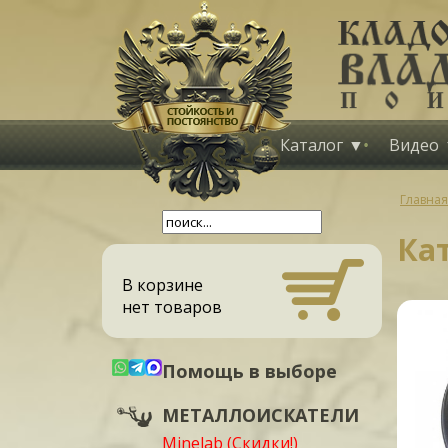
Каталог
Видео
Главная
Ка
В корзине
нет товаров
Помощь в выборе
МЕТАЛЛОИСКАТЕЛИ
Minelab (Скидки!)