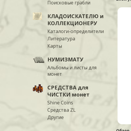
Поисковые грабли
КЛАДОИСКАТЕЛЮ и
КОЛЛЕКЦИОНЕРУ
Каталоги-определители
Литература
Карты
НУМИЗМАТУ
Альбомы и листы для
монет
СРЕДСТВА для
ЧИСТКИ монет
Shine Coins
Средства ZL
Другие
Обзор