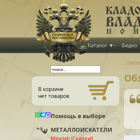
Каталог
Видео
Главная
Об
В корзине
нет товаров
Помощь в выборе
МЕТАЛЛОИСКАТЕЛИ
Minelab (Скидки!)