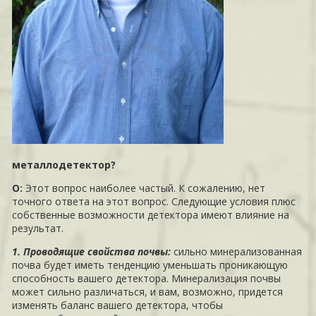
металлодетектор?
О:
Этот вопрос наиболее частый. К сожалению, нет
точного ответа на этот вопрос. Следующие условия плюс
собственные возможности детектора имеют влияние на
результат.
1. Проводящие свойства почвы:
сильно минерализованная
почва будет иметь тенденцию уменьшать проникающую
способность вашего детектора. Минерализация почвы
может сильно различаться, и вам, возможно, придется
изменять баланс вашего детектора, чтобы