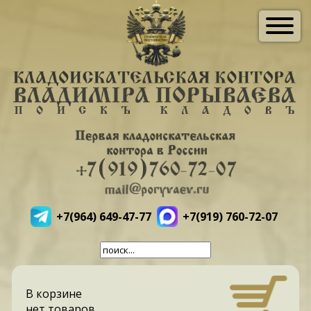
+7(964) 649-47-77
+7(919) 760-72-07
В корзине
нет товаров