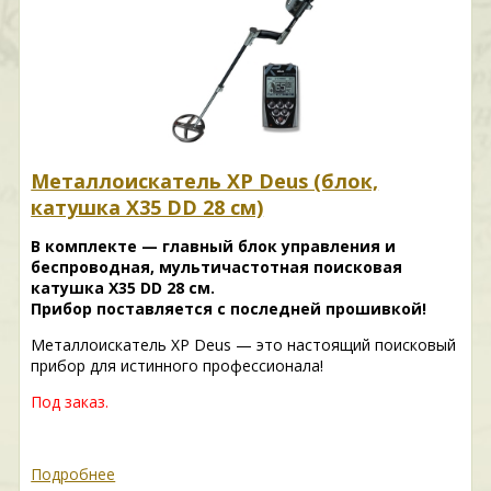
Металлоискатель XP Deus (блок,
катушка X35 DD 28 см)
В комплекте — главный блок управления и
беспроводная, мультичастотная поисковая
катушка X35 DD 28 см.
Прибор поставляется с последней прошивкой!
Металлоискатель XP Deus — это настоящий поисковый
прибор для истинного профессионала!
Под заказ.
Подробнее