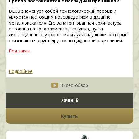
Прибор поставляется с последней прошивкой.
DEUS знаменует собой технологический прорыв и
является настоящим нововведением в дизайне
металлоискателя. Его запатентованная архитектура
основана на трех элементах: катушка, пульт
дистанционного управления и аудионаушники, которые
связываются друг с другом по цифровой радиолинии.
Под заказ.
Подробнее
Видео-обзор
70900 ₽
Купить