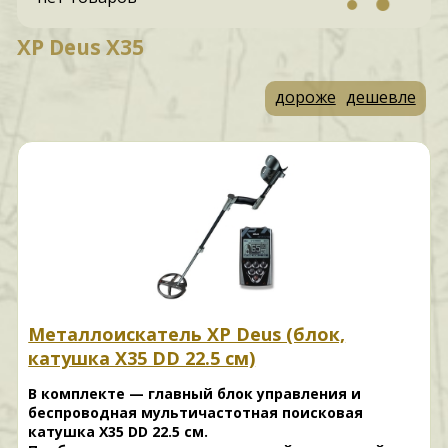
XP Deus X35
дороже
дешевле
Металлоискатель XP Deus (блок,
катушка X35 DD 22.5 см)
В комплекте — главный блок управления и
беспроводная мультичастотная поисковая
катушка X35 DD 22.5 см.