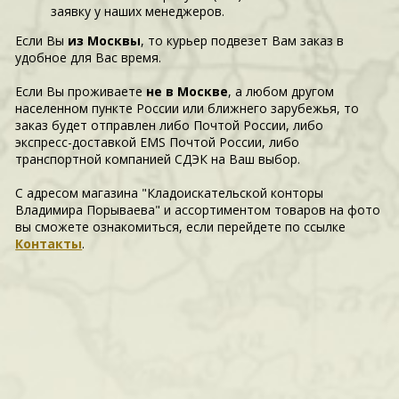
заявку у наших менеджеров.
Если Вы
из Москвы
, то курьер подвезет Вам заказ в
удобное для Вас время.
Если Вы проживаете
не в Москве
, а любом другом
населенном пункте России или ближнего зарубежья, то
заказ будет отправлен либо Почтой России, либо
экспресс-доставкой EMS Почтой России, либо
транспортной компанией СДЭК на Ваш выбор.
С адресом магазина "Кладоискательской конторы
Владимира Порываева" и ассортиментом товаров на фото
вы сможете ознакомиться, если перейдете по ссылке
Контакты
.