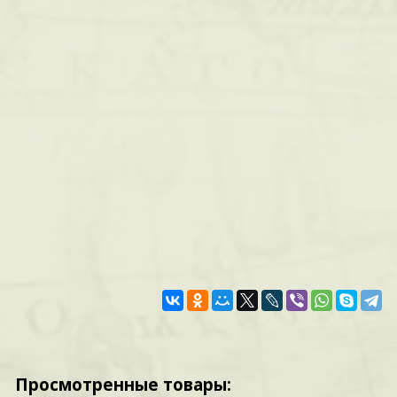
Просмотренные товары: