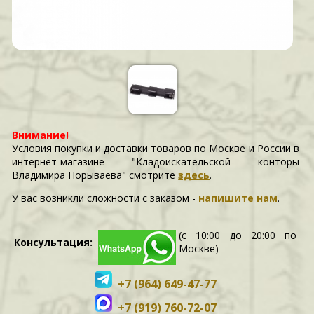
Внимание!
Условия покупки и доставки товаров по Москве и России в
интернет-магазине "Кладоискательской конторы
Владимира Порываева" смотрите
здесь
.
У вас возникли сложности c заказом -
напишите нам
.
(с 10:00 до 20:00 по
Консультация:
Москве)
+7 (964) 649-47-77
+7 (919) 760-72-07