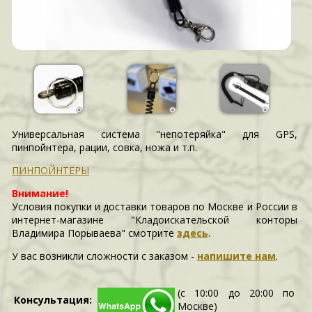
Универсальная система "непотеряйка" для GPS,
пинпойнтера, рации, совка, ножа и т.п.
ПИНПОЙНТЕРЫ
Внимание!
Условия покупки и доставки товаров по Москве и России в
интернет-магазине "Кладоискательской конторы
Владимира Порываева" смотрите
здесь
.
У вас возникли сложности c заказом -
напишите нам
.
(с 10:00 до 20:00 по
Консультация:
Москве)