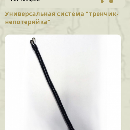
Универсальная система "тренчик-
непотеряйка"