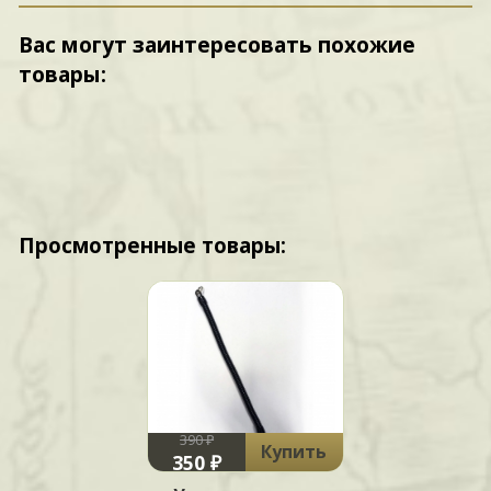
Вас могут заинтересовать похожие
товары:
Просмотренные товары:
390 ₽
Купить
350 ₽