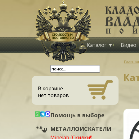
Каталог
Видео
Главная
Ка
В корзине
нет товаров
Помощь в выборе
МЕТАЛЛОИСКАТЕЛИ
Minelab (Скидки!)