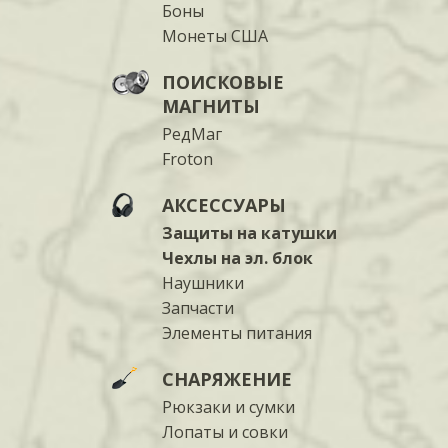
Боны
Монеты США
ПОИСКОВЫЕ
МАГНИТЫ
РедМаг
Froton
АКСЕССУАРЫ
Защиты на катушки
Чехлы на эл. блок
Наушники
Запчасти
Элементы питания
СНАРЯЖЕНИЕ
Рюкзаки и сумки
Лопаты и совки