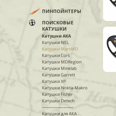
ПИНПОЙНТЕРЫ
ПОИСКОВЫЕ
КАТУШКИ
Катушки АКА
Катушки NEL
Катушки MarsMD
Катушки Cors
Катушки MDRegion
Катушки Minelab
Катушки Garrett
Катушки XP
Катушки Nokta-Makro
Катушки Fisher
Катушки Detech
--------------------
Катушки для АКА