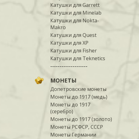
Катушки для Garrett
Катушки для Minelab
Катушки для Nokta-
Makro
Катушки для Quest
Катушки для XP
Катушки для Fisher
Катушки для Teknetics
--------------------
МОНЕТЫ
Допетровские монеты
Монеты до 1917 (медь)
Монеты до 1917
(серебро)
Монеты до 1917 (золото)
Монеты РСФСР, СССР
Монеты Германии