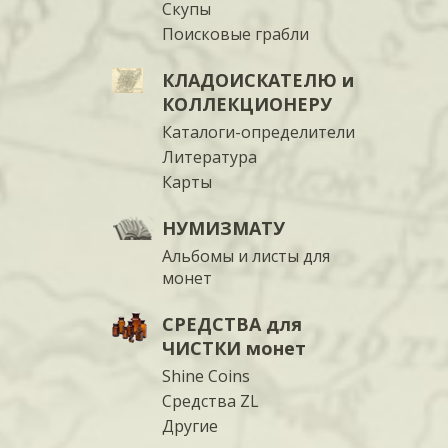
Скупы
Поисковые грабли
КЛАДОИСКАТЕЛЮ и
КОЛЛЕКЦИОНЕРУ
Каталоги-определители
Литература
Карты
НУМИЗМАТУ
Альбомы и листы для
монет
СРЕДСТВА для
ЧИСТКИ монет
Shine Coins
Средства ZL
Другие