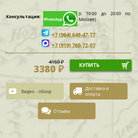
(с 10:00 до 20:00 по
Консультация:
Москве)
+7 (964) 649-47-77
+7 (919) 760-72-07
4160 ₽
КУПИТЬ
3380 ₽
Доставка и
Видео - обзор
оплата
Отзывы