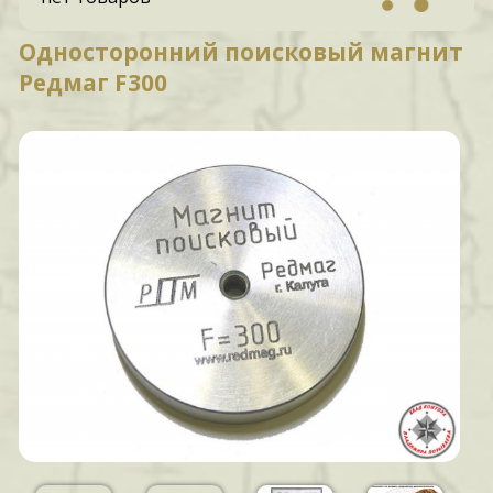
Односторонний поисковый магнит
Редмаг F300