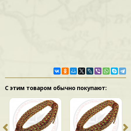
С этим товаром обычно покупают: