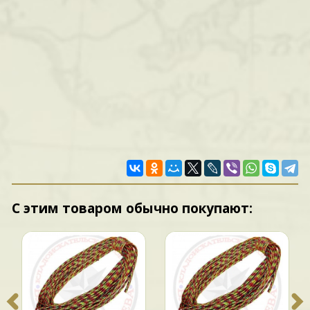
С этим товаром обычно покупают: