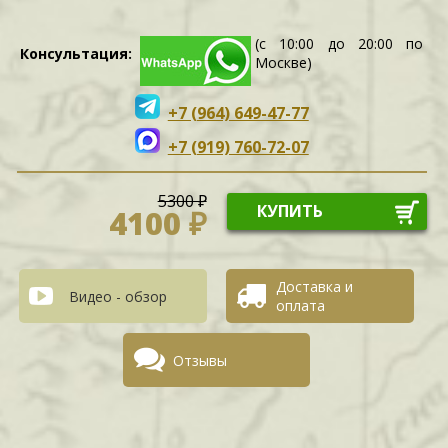
(с 10:00 до 20:00 по
Консультация:
Москве)
+7 (964) 649-47-77
+7 (919) 760-72-07
5300 ₽
КУПИТЬ
4100 ₽
Доставка и
Видео - обзор
оплата
Отзывы