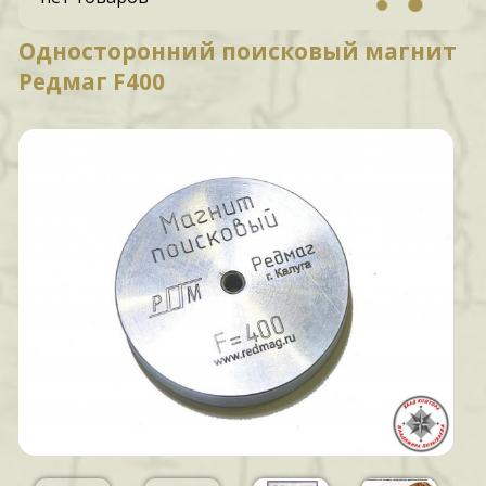
Односторонний поисковый магнит
Редмаг F400