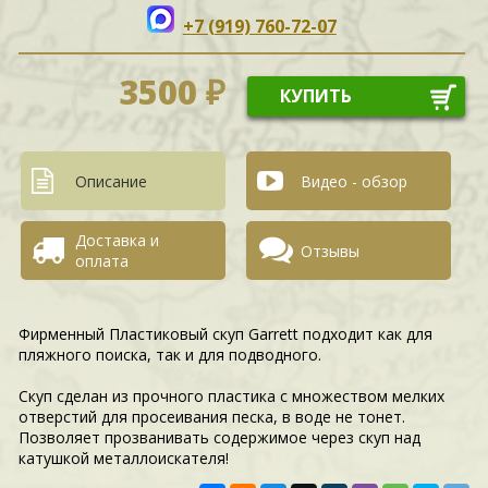
+7 (919) 760-72-07
3500 ₽
КУПИТЬ
Описание
Видео - обзор
Доставка и
Отзывы
оплата
Фирменный Пластиковый cкуп Garrett подходит как для
пляжного поиска, так и для подводного.
Скуп сделан из прочного пластика с множеством мелких
отверстий для просеивания песка, в воде не тонет.
Позволяет прозванивать содержимое через скуп над
катушкой металлоискателя!