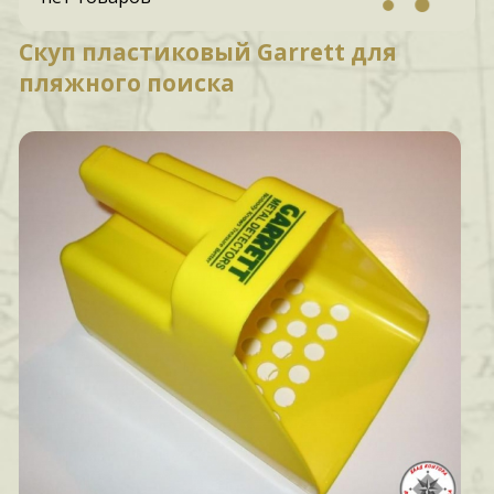
Скуп пластиковый Garrett для
пляжного поиска