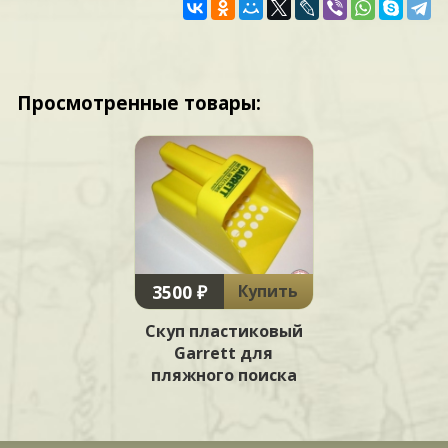
Просмотренные товары:
3500 ₽
Купить
Скуп пластиковый
Garrett для
пляжного поиска