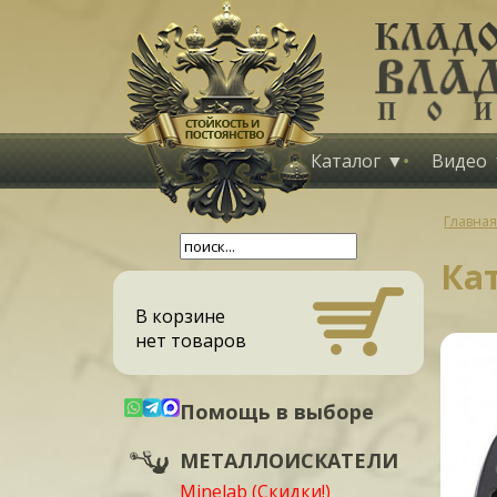
Каталог
Видео
Главная
Кат
В корзине
нет товаров
Помощь в выборе
МЕТАЛЛОИСКАТЕЛИ
Minelab (Скидки!)