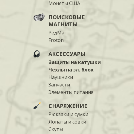
Монеты США
ПОИСКОВЫЕ
МАГНИТЫ
РедМаг
Froton
АКСЕССУАРЫ
Защиты на катушки
Чехлы на эл. блок
Наушники
Запчасти
Элементы питания
СНАРЯЖЕНИЕ
Рюкзаки и сумки
Лопаты и совки
Скупы