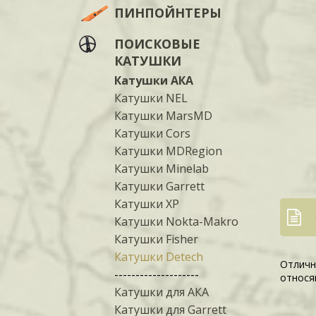
ПИНПОЙНТЕРЫ
ПОИСКОВЫЕ
КАТУШКИ
Катушки АКА
Катушки NEL
Катушки MarsMD
Катушки Cors
Катушки MDRegion
Катушки Minelab
Катушки Garrett
Катушки XP
Катушки Nokta-Makro
Катушки Fisher
Катушки Detech
Отличн
--------------------
относя
Катушки для АКА
Катушки для Garrett