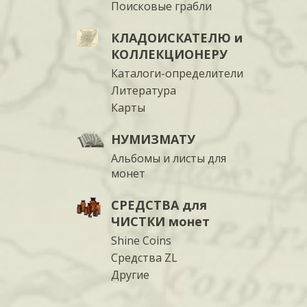
Поисковые грабли
КЛАДОИСКАТЕЛЮ и
КОЛЛЕКЦИОНЕРУ
Каталоги-определители
Литература
Карты
НУМИЗМАТУ
Альбомы и листы для
монет
СРЕДСТВА для
ЧИСТКИ монет
Shine Coins
Средства ZL
Другие