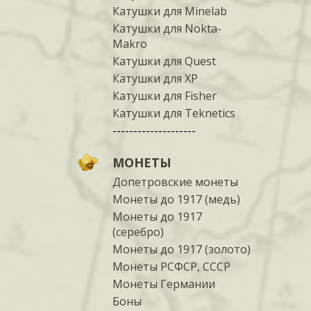
Катушки для Minelab
Катушки для Nokta-
Makro
Катушки для Quest
Катушки для XP
Катушки для Fisher
Катушки для Teknetics
--------------------
МОНЕТЫ
Допетровские монеты
Монеты до 1917 (медь)
Монеты до 1917
(серебро)
Монеты до 1917 (золото)
Монеты РСФСР, СССР
Монеты Германии
Боны