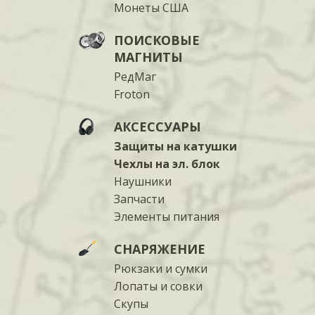
Монеты США
ПОИСКОВЫЕ
МАГНИТЫ
РедМаг
Froton
АКСЕССУАРЫ
Защиты на катушки
Чехлы на эл. блок
Наушники
Запчасти
Элементы питания
СНАРЯЖЕНИЕ
Рюкзаки и сумки
Лопаты и совки
Скупы