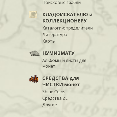
Поисковые грабли
КЛАДОИСКАТЕЛЮ и
КОЛЛЕКЦИОНЕРУ
Каталоги-определители
Литература
Карты
НУМИЗМАТУ
Альбомы и листы для
монет
СРЕДСТВА для
ЧИСТКИ монет
Shine Coins
Средства ZL
Другие