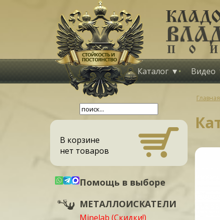
Каталог
Видео
Главная
Кат
В корзине
нет товаров
Помощь в выборе
МЕТАЛЛОИСКАТЕЛИ
Minelab (Скидки!)