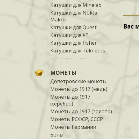
Катушки для Minelab
Катушки для Nokta-
Makro
Вас 
Катушки для Quest
Катушки для XP
Катушки для Fisher
Катушки для Teknetics
--------------------
МОНЕТЫ
Допетровские монеты
Монеты до 1917 (медь)
Монеты до 1917
(серебро)
Монеты до 1917 (золото)
Монеты РСФСР, СССР
Монеты Германии
Боны