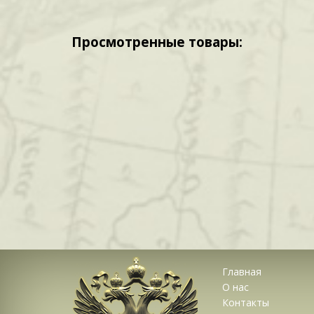
Просмотренные товары:
Главная
О нас
Контакты