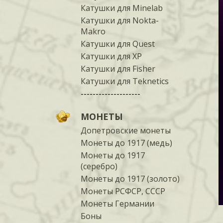
Катушки для Minelab
Катушки для Nokta-
Makro
Катушки для Quest
Катушки для XP
Катушки для Fisher
Катушки для Teknetics
--------------------
МОНЕТЫ
Допетровские монеты
Монеты до 1917 (медь)
Монеты до 1917
(серебро)
Монеты до 1917 (золото)
Монеты РСФСР, СССР
Монеты Германии
Боны