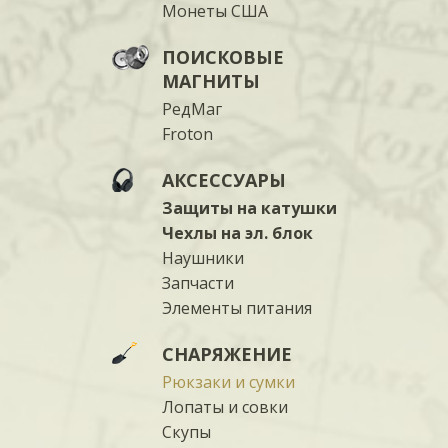
Монеты США
ПОИСКОВЫЕ
МАГНИТЫ
РедМаг
Froton
АКСЕССУАРЫ
Защиты на катушки
Чехлы на эл. блок
Наушники
Запчасти
Элементы питания
СНАРЯЖЕНИЕ
Рюкзаки и сумки
Лопаты и совки
Скупы