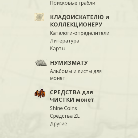
Поисковые грабли
КЛАДОИСКАТЕЛЮ и
КОЛЛЕКЦИОНЕРУ
Каталоги-определители
Литература
Карты
НУМИЗМАТУ
Альбомы и листы для
монет
СРЕДСТВА для
ЧИСТКИ монет
Shine Coins
Средства ZL
Другие