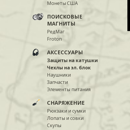
Монеты США
ПОИСКОВЫЕ
МАГНИТЫ
РедМаг
Froton
АКСЕССУАРЫ
Защиты на катушки
Чехлы на эл. блок
Наушники
Запчасти
Элементы питания
СНАРЯЖЕНИЕ
Рюкзаки и сумки
Лопаты и совки
Скупы