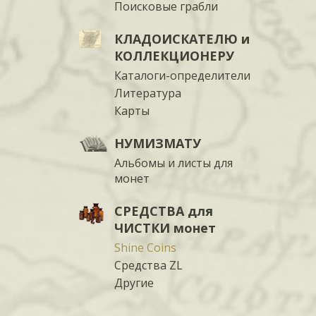
Поисковые грабли
КЛАДОИСКАТЕЛЮ и
КОЛЛЕКЦИОНЕРУ
Каталоги-определители
Литература
Карты
НУМИЗМАТУ
Альбомы и листы для
монет
СРЕДСТВА для
ЧИСТКИ монет
Shine Coins
Средства ZL
Другие