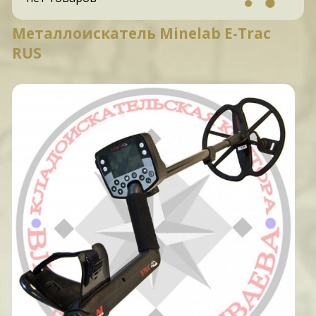
Металлоискатель Minelab E-Trac
RUS