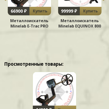
66900 ₽
99999 ₽
Купить
Купить
Металлоискатель
Металлоискатель
Minelab E-Trac PRO
Minelab EQUINOX 800
Просмотренные товары: