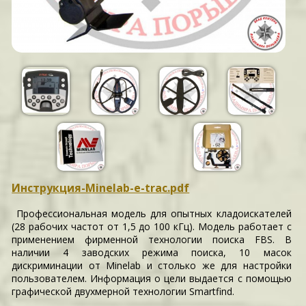
Инструкция-Minelab-e-trac.pdf
Профессиональная модель для опытных кладоискателей
(28 рабочих частот от 1,5 до 100 кГц). Модель работает с
применением фирменной технологии поиска FBS. В
наличии 4 заводских режима поиска, 10 масок
дискриминации от Minelab и столько же для настройки
пользователем. Информация о цели выдается с помощью
графической двухмерной технологии Smartfind.