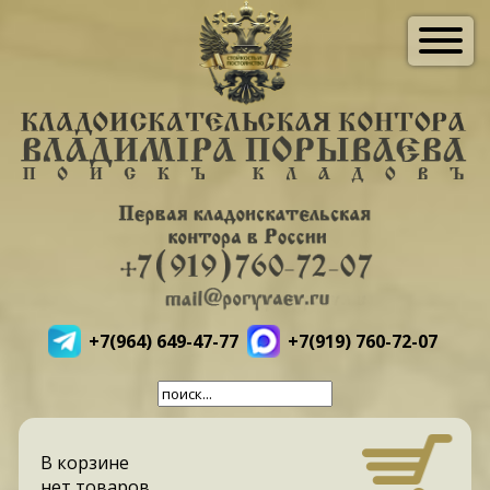
+7(964) 649-47-77
+7(919) 760-72-07
В корзине
нет товаров