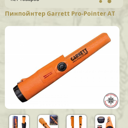
Пинпойнтер Garrett Pro-Pointer AT