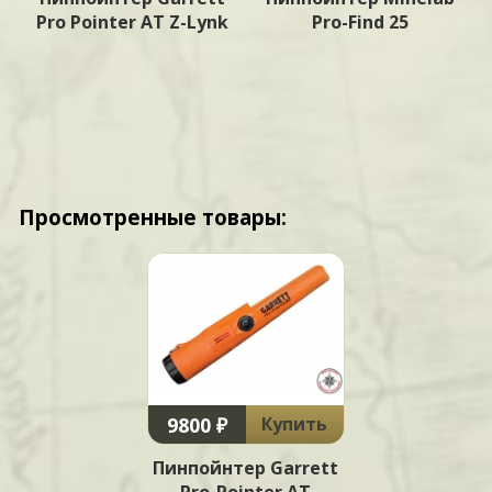
Pro Pointer AT Z-Lynk
Pro-Find 25
Просмотренные товары:
9800 ₽
Купить
Пинпойнтер Garrett