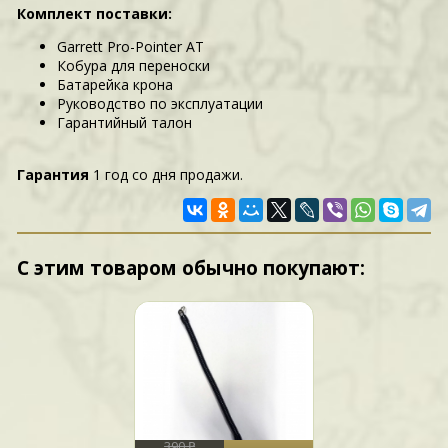
Комплект поставки:
Garrett Pro-Pointer AT
Кобура для переноски
Батарейка крона
Руководство по эксплуатации
Гарантийный талон
Гарантия
1 год со дня продажи.
С этим товаром обычно покупают:
390 ₽