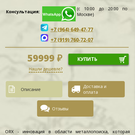
(с 10:00 до 20:00 по
Консультация:
Москве)
+7 (964) 649-47-77
+7 (919) 760-72-07
59999 ₽
КУПИТЬ
Нашли дешевле?
Доставка и
Описание
оплата
Отзывы
ORX - инновация в области металлопоиска, которая