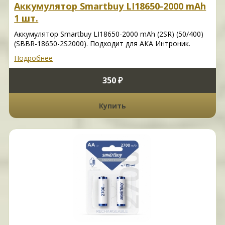
Аккумулятор Smartbuy LI18650-2000 mAh
1 шт.
Аккумулятор Smartbuy LI18650-2000 mAh (2SR) (50/400)
(SBBR-18650-2S2000). Подходит для АКА Интроник.
Подробнее
350 ₽
Купить