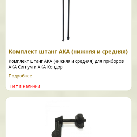
Комплект штанг АКА (нижняя и средняя)
Комплект штанг АКА (нижняя и средняя) для приборов
АКА Сигнум и АКА Кондор.
Подробнее
Нет в наличии