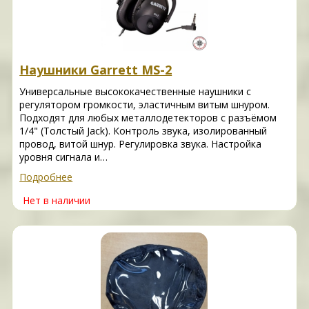
Наушники Garrett MS-2
Универсальные высококачественные наушники с
регулятором громкости, эластичным витым шнуром.
Подходят для любых металлодетекторов с разъёмом
1/4" (Толстый Jack). Контроль звука, изолированный
провод, витой шнур. Регулировка звука. Настройка
уровня сигнала и…
Подробнее
Нет в наличии