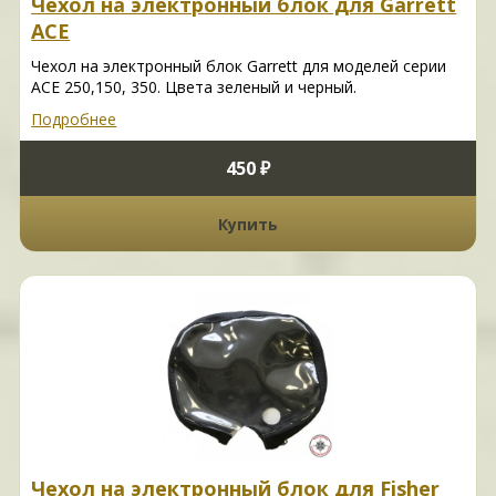
Чехол на электронный блок для Garrett
ACE
Чехол на электронный блок Garrett для моделей серии
ACE 250,150, 350. Цвета зеленый и черный.
Подробнее
450 ₽
Купить
Чехол на электронный блок для Fisher