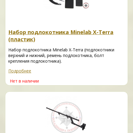
Набор подлокотника Minelab X-Terra
(пластик)
Набор подлокотника Minelab X-Terra (подлокотники
верхний и нижний, ремень подлокотника, болт
крепления подлокотника).
Подробнее
Нет в наличии