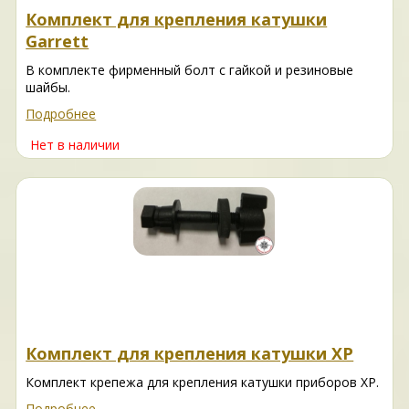
Комплект для крепления катушки
Garrett
В комплекте фирменный болт с гайкой и резиновые
шайбы.
Подробнее
Нет в наличии
Комплект для крепления катушки ХР
Комплект крепежа для крепления катушки приборов ХР.
Подробнее