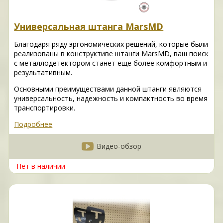
Универсальная штанга MarsMD
Благодаря ряду эргономических решений, которые были
реализованы в конструктиве штанги MarsMD, ваш поиск
с металлодетектором станет еще более комфортным и
результативным.
Основными преимуществами данной штанги являются
универсальность, надежность и компактность во время
транспортировки.
Подробнее
Видео-обзор
Нет в наличии