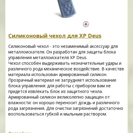
Силиконовый чехол для XP Deus
Силиконовый чехол - это незаменимый аксессуар для
металлоискателя. Он разработан для защиты блока
управления металлоискателя XP Deus.
Чехол способен выдерживать незначительные удары и
различного рода механическое воздействие. В качестве
материала использован армированный силикон.
Прозрачный материал не затрудняет использование
блока управления: для работы с прибором вам не
придется извлекать блок из защитного чехла.
Армированный силикон великолепно защищен от
влажности: он хорошо переносит дождь и различного
рода загрязнения. Для очистки загрязнений достаточно
воспользоваться губкой и мыльным раствором.