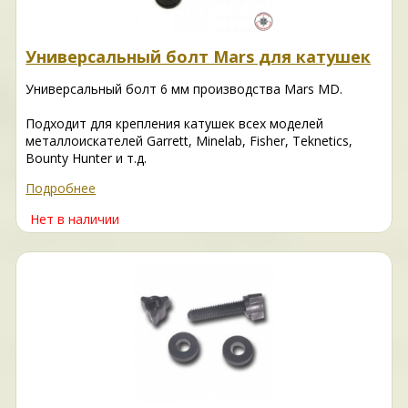
Универсальный болт Mars для катушек
Универсальный болт 6 мм производства Mars MD.
Подходит для крепления катушек всех моделей
металлоискателей Garrett, Minelab, Fisher, Teknetics,
Bounty Hunter и т.д.
Подробнее
Нет в наличии