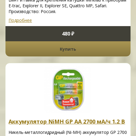
E-trac, Explorer II, Explorer SE, Quattro MP, Safari.
Производство: Россия.
Подробнее
480 ₽
Купить
Аккумулятор NiMH GP AA 2700 мА/ч 1.2 В
Никель-металлогидридный (Ni-MH) аккумулятор GP 2700