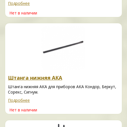
Подробнее
Нет в наличии
Штанга нижняя АКА
Штанга нижняя АКА для приборов АКА Кондор, Беркут,
Сорекс, Сигнум.
Подробнее
Нет в наличии