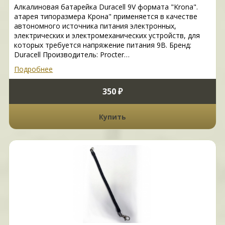
Алкалиновая батарейка Duracell 9V формата "Krona".
атарея типоразмера Крона" применяется в качестве
автономного источника питания электронных,
электрических и электромеханических устройств, для
которых требуется напряжение питания 9В. Бренд:
Duracell Производитель: Procter…
Подробнее
350 ₽
Купить