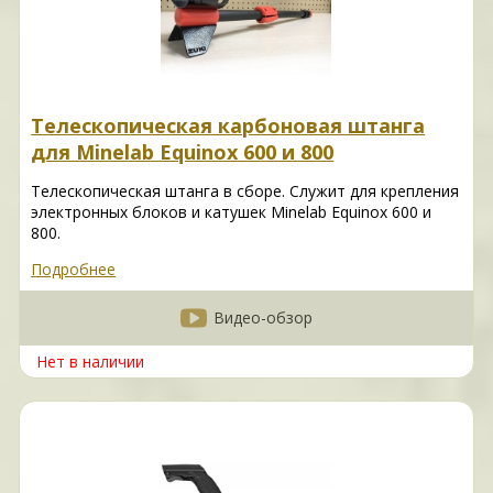
Телескопическая карбоновая штанга
для Minelab Equinox 600 и 800
Телескопическая штанга в сборе. Служит для крепления
электронных блоков и катушек Minelab Equinox 600 и
800.
Подробнее
Видео-обзор
Нет в наличии