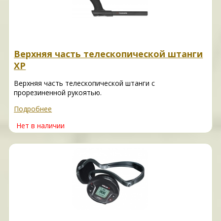
Верхняя часть телескопической штанги
XP
Верхняя часть телескопической штанги с
прорезиненной рукоятью.
Подробнее
Нет в наличии