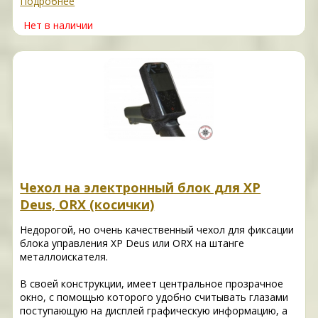
Подробнее
Нет в наличии
Чехол на электронный блок для XP
Deus, ORX (косички)
Недорогой, но очень качественный чехол для фиксации
блока управления XP Deus или ORX на штанге
металлоискателя.
В своей конструкции, имеет центральное прозрачное
окно, с помощью которого удобно считывать глазами
поступающую на дисплей графическую информацию, а