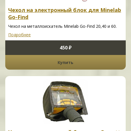
Чехол на электронный блок для Minelab
Go-Find
Чехол на металлоискатель Minelab Go-Find 20,40 и 60.
Подробнее
450 ₽
Купить