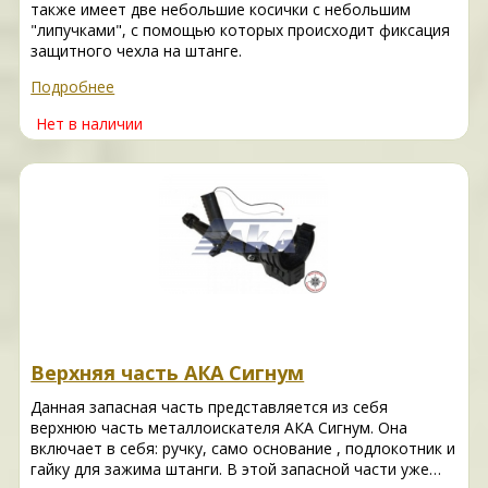
также имеет две небольшие косички с небольшим
"липучками", с помощью которых происходит фиксация
защитного чехла на штанге.
Подробнее
Нет в наличии
Верхняя часть АКА Сигнум
Данная запасная часть представляется из себя
верхнюю часть металлоискателя АКА Сигнум. Она
включает в себя: ручку, само основание , подлокотник и
гайку для зажима штанги. В этой запасной части уже…