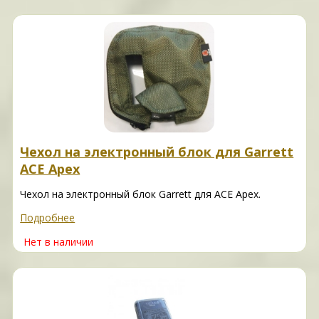
Чехол на электронный блок для Garrett
ACE Apex
Чехол на электронный блок Garrett для ACE Apex.
Подробнее
Нет в наличии