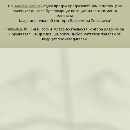
По
Вашему запросу
отдел продаж предоставит Вам оптовую цену
практически на любую товарную позицию из ассортимента
магазина
"Кладоискательской конторы Владимира Порываева".
1996-2026 © | 1-я в России "Кладоискательская контора Владимира
Порываева". Найдем все. Широкий выбор металлоискателей от
ведущих производителей.