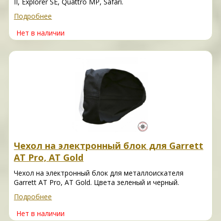
II, Explorer SE, Quattro MP, Safari.
Подробнее
Нет в наличии
Чехол на электронный блок для Garrett
AT Pro, AT Gold
Чехол на электронный блок для металлоискателя
Garrett AT Pro, AT Gold. Цвета зеленый и черный.
Подробнее
Нет в наличии