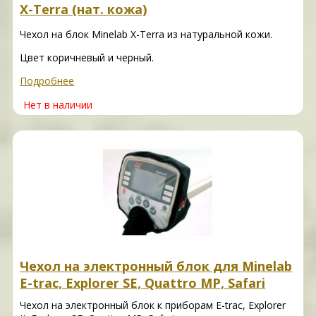
X-Terra (нат. кожа)
Чехол на блок Minelab X-Terra из натуральной кожи.
Цвет коричневый и черный.
Подробнее
Нет в наличии
Чехол на электронный блок для Minelab
E-trac, Explorer SE, Quattro MP, Safari
Чехол на электронный блок к приборам E-trac, Explorer