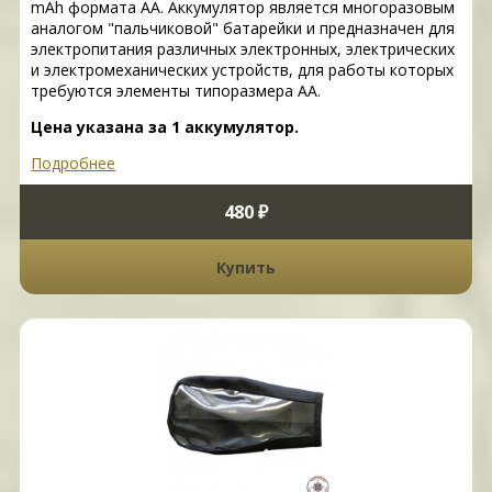
mAh формата AA. Аккумулятор является многоразовым
аналогом "пальчиковой" батарейки и предназначен для
электропитания различных электронных, электрических
и электромеханических устройств, для работы которых
требуются элементы типоразмера АА.
Цена указана за 1 аккумулятор.
Подробнее
480 ₽
Купить