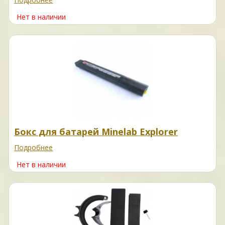
Нет в наличии
Бокс для батарей Minelab Explorer
Подробнее
Нет в наличии